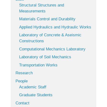
Structural Structures and
Measurements
Materials Control and Durability
Applied Hydraulics and Hydraulic Works
Laboratory of Concrete & Aseismic
Constructions
Computational Mechanics Laboratory
Laboratory of Soil Mechanics
Transportation Works
Research
People
Academic Staff
Graduate Students
Contact