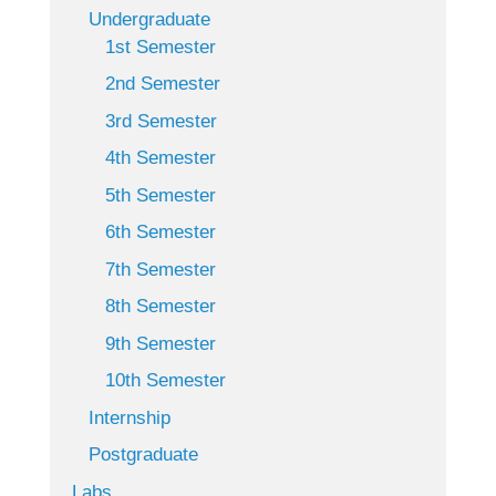
Undergraduate
1st Semester
2nd Semester
3rd Semester
4th Semester
5th Semester
6th Semester
7th Semester
8th Semester
9th Semester
10th Semester
Internship
Postgraduate
Labs