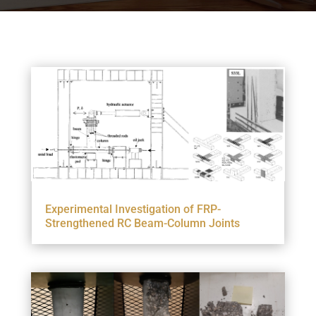
Experimental Investigation of FRP-
Strengthened RC Beam-Column Joints