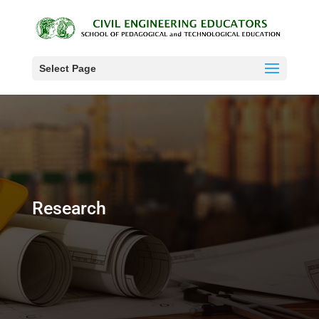
Select Page
Research