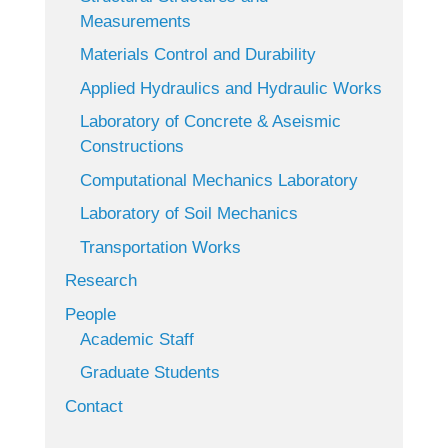
Measurements
Materials Control and Durability
Applied Hydraulics and Hydraulic Works
Laboratory of Concrete & Aseismic
Constructions
Computational Mechanics Laboratory
Laboratory of Soil Mechanics
Transportation Works
Research
People
Academic Staff
Graduate Students
Contact