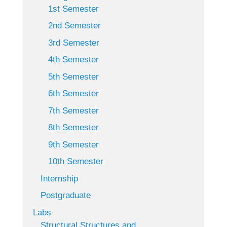
1st Semester
2nd Semester
3rd Semester
4th Semester
5th Semester
6th Semester
7th Semester
8th Semester
9th Semester
10th Semester
Internship
Postgraduate
Labs
Structural Structures and