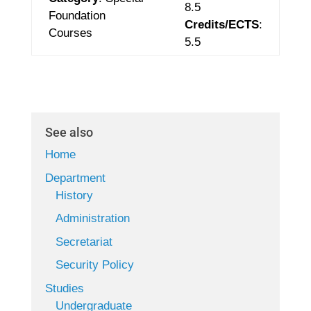
8.5
Foundation
Credits/ECTS
:
Courses
5.5
See also
Home
Department
History
Administration
Secretariat
Security Policy
Studies
Undergraduate