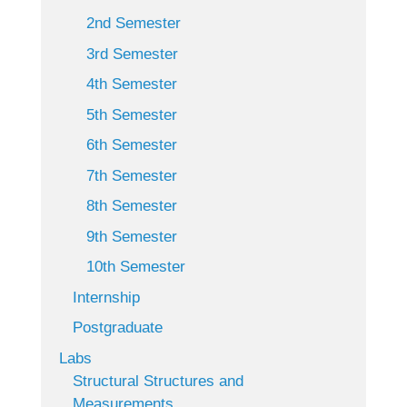
2nd Semester
3rd Semester
4th Semester
5th Semester
6th Semester
7th Semester
8th Semester
9th Semester
10th Semester
Internship
Postgraduate
Labs
Structural Structures and
Measurements