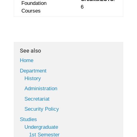
Foundation
6
Courses
See also
Home
Department
History
Administration
Secretariat
Security Policy
Studies
Undergraduate
1st Semester