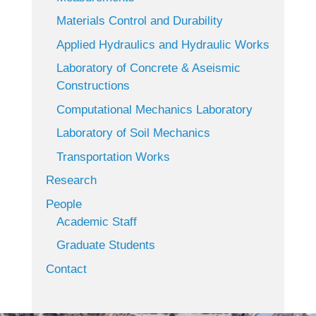
Materials Control and Durability
Applied Hydraulics and Hydraulic Works
Laboratory of Concrete & Aseismic
Constructions
Computational Mechanics Laboratory
Laboratory of Soil Mechanics
Transportation Works
Research
People
Academic Staff
Graduate Students
Contact