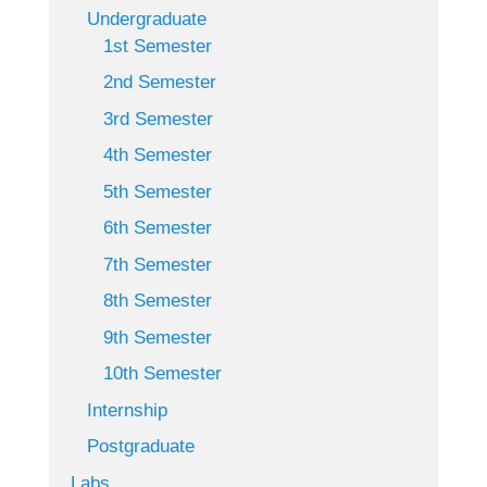
Undergraduate
1st Semester
2nd Semester
3rd Semester
4th Semester
5th Semester
6th Semester
7th Semester
8th Semester
9th Semester
10th Semester
Internship
Postgraduate
Labs