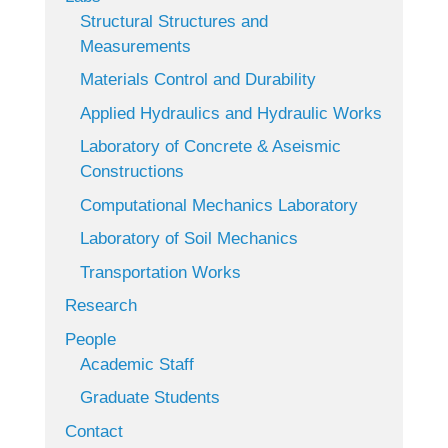
Structural Structures and
Measurements
Materials Control and Durability
Applied Hydraulics and Hydraulic Works
Laboratory of Concrete & Aseismic
Constructions
Computational Mechanics Laboratory
Laboratory of Soil Mechanics
Transportation Works
Research
People
Academic Staff
Graduate Students
Contact