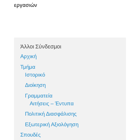
εργασιών
Άλλοι Σύνδεσμοι
Αρχική
Τμήμα
Ιστορικό
Διοίκηση
Γραμματεία
Αιτήσεις – Έντυπα
Πολιτική Διασφάλισης
Εξωτερική Αξιολόγηση
Σπουδές