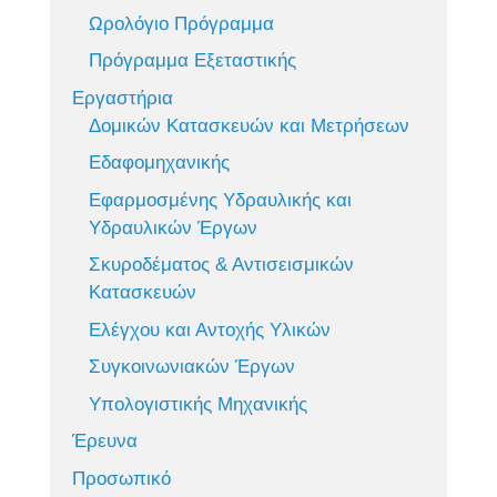
Ωρολόγιο Πρόγραμμα
Πρόγραμμα Εξεταστικής
Εργαστήρια
Δομικών Κατασκευών και Μετρήσεων
Εδαφομηχανικής
Εφαρμοσμένης Υδραυλικής και
Υδραυλικών Έργων
Σκυροδέματος & Αντισεισμικών
Κατασκευών
Ελέγχου και Αντοχής Υλικών
Συγκοινωνιακών Έργων
Υπολογιστικής Μηχανικής
Έρευνα
Προσωπικό