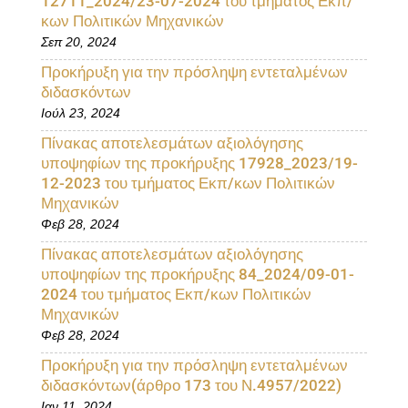
12711_2024/23-07-2024 του τμήματος Εκπ/
κων Πολιτικών Μηχανικών
Σεπ 20, 2024
Προκήρυξη για την πρόσληψη εντεταλμένων
διδασκόντων
Ιούλ 23, 2024
Πίνακας αποτελεσμάτων αξιολόγησης
υποψηφίων της προκήρυξης 17928_2023/19-
12-2023 του τμήματος Εκπ/κων Πολιτικών
Μηχανικών
Φεβ 28, 2024
Πίνακας αποτελεσμάτων αξιολόγησης
υποψηφίων της προκήρυξης 84_2024/09-01-
2024 του τμήματος Εκπ/κων Πολιτικών
Μηχανικών
Φεβ 28, 2024
Προκήρυξη για την πρόσληψη εντεταλμένων
διδασκόντων(άρθρο 173 του Ν.4957/2022)
Ιαν 11, 2024