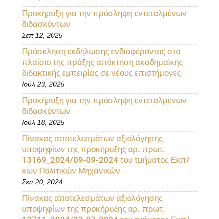
Προκήρυξη για την πρόσληψη εντεταλμένων
διδασκόντων
Σεπ 12, 2025
Πρόσκληση εκδήλωσης ενδιαφέροντος στο
πλαίσιο της πράξης απόκτηση ακαδημαϊκής
διδακτικής εμπειρίας σε νέους επιστήμονες
Ιούλ 23, 2025
Προκήρυξη για την πρόσληψη εντεταλμένων
διδασκόντων
Ιούλ 18, 2025
Πίνακας αποτελεσμάτων αξιολόγησης
υποψηφίων της προκήρυξης αρ. πρωτ.
13169_2024/09-09-2024 του τμήματος Εκπ/
κων Πολιτικών Μηχανικών
Σεπ 20, 2024
Πίνακας αποτελεσμάτων αξιολόγησης
υποψηφίων της προκήρυξης αρ. πρωτ.