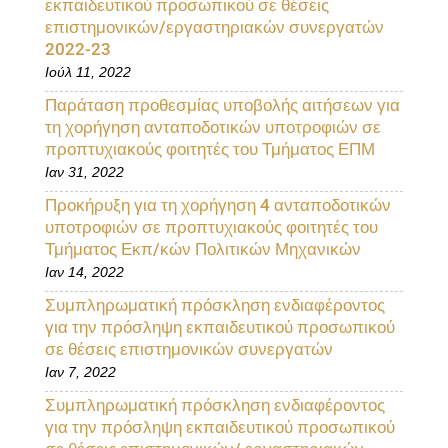
εκπαιδευτικού προσωπικού σε θέσεις
επιστημονικών/εργαστηριακών συνεργατών
2022-23
Ιούλ 11, 2022
Παράταση προθεσμίας υποβολής αιτήσεων για
τη χορήγηση ανταποδοτικών υποτροφιών σε
προπτυχιακούς φοιτητές του Τμήματος ΕΠΜ
Ιαν 31, 2022
Προκήρυξη για τη χορήγηση 4 ανταποδοτικών
υποτροφιών σε προπτυχιακούς φοιτητές του
Τμήματος Εκπ/κών Πολιτικών Μηχανικών
Ιαν 14, 2022
Συμπληρωματική πρόσκληση ενδιαφέροντος
για την πρόσληψη εκπαιδευτικού προσωπικού
σε θέσεις επιστημονικών συνεργατών
Ιαν 7, 2022
Συμπληρωματική πρόσκληση ενδιαφέροντος
για την πρόσληψη εκπαιδευτικού προσωπικού