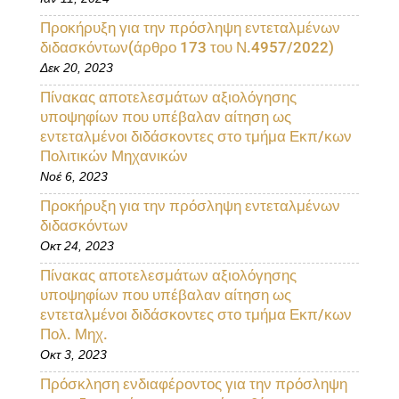
Προκήρυξη για την πρόσληψη εντεταλμένων
διδασκόντων(άρθρο 173 του Ν.4957/2022)
Δεκ 20, 2023
Πίνακας αποτελεσμάτων αξιολόγησης
υποψηφίων που υπέβαλαν αίτηση ως
εντεταλμένοι διδάσκοντες στο τμήμα Εκπ/κων
Πολιτικών Μηχανικών
Νοέ 6, 2023
Προκήρυξη για την πρόσληψη εντεταλμένων
διδασκόντων
Οκτ 24, 2023
Πίνακας αποτελεσμάτων αξιολόγησης
υποψηφίων που υπέβαλαν αίτηση ως
εντεταλμένοι διδάσκοντες στο τμήμα Εκπ/κων
Πολ. Μηχ.
Οκτ 3, 2023
Πρόσκληση ενδιαφέροντος για την πρόσληψη