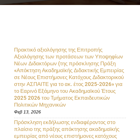
Πρακτικό αξιολόγησης της Επιτροπής
Αξιολόγησης των προτάσεων των Υποψηφίων
Νέων Διδακτόρων (της πρόσκλησης Πράξη
«Απόκτηση Ακαδημαϊκής Διδακτικής Εμπειρίας
σε Νέους Επιστήμονες Κατόχους Διδακτορικού
στην ΑΣΠΑΙΤΕ για το ακ. έτος 2025-2026» για
το Εαρινό Εξάμηνο του Ακαδημαϊκού Έτους
2025 2026 του Τμήματος Εκπαιδευτικών
Πολιτικών Μηχανικών
Φεβ 13, 2026
Πρόσκληση εκδήλωσης ενδιαφέροντος στο
πλαίσιο της πράξης απόκτησης ακαδημαϊκής
εμπειρίας από νέους επιστήμονες κατόχους