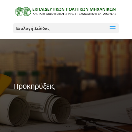
Επιλογή Σελίδας
Προκηρύξεις