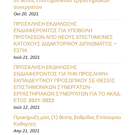
σε θέσεις επιστημονικών/ εργαστηριακών
συνεργατών
Οκτ 20, 2021
ΠΡΟΣΚΛΗΣΗ ΕΚΔΗΛΩΣΗΣ
ΕΝΔΙΑΦΕΡΟΝΤΟΣ ΓΙΑ ΥΠΟΒΟΛΗ
ΠΡΟΤΑΣΕΩΝ ΑΠΟ ΝΕΟΥΣ ΕΠΙΣΤΗΜΟΝΕΣ
ΚΑΤΟΧΟΥΣ ΔΙΔΑΚΤΟΡΙΚΟΥ ΔΙΠΛΩΜΑΤΟΣ –
ΕΣΠΑ
Ιούλ 21, 2021
ΠΡΟΣΚΛΗΣΗ ΕΚΔΗΛΩΣΗΣ
ΕΝΔΙΑΦΕΡΟΝΤΟΣ ΓΙΑ ΤΗΝ ΠΡΟΣΛΗΨΗ
ΕΚΠΑΙΔΕΥΤΙΚΟΥ ΠΡΟΣΩΠΙΚΟΥ ΣΕ ΘΕΣΕΙΣ
ΕΠΙΣΤΗΜΟΝΙΚΩΝ ΣΥΝΕΡΓΑΤΩΝ-
ΕΡΓΑΣΤΗΡΙΑΚΩΝ ΣΥΝΕΡΓΑΤΩΝ ΓΙΑ ΤΟ ΑΚΑΔ.
ΕΤΟΣ 2021-2022
Ιούλ 12, 2021
Προκήρυξη μίας (1) θέσης βαθμίδας Επίκουρου
Καθηγητή
Απρ 21, 2021