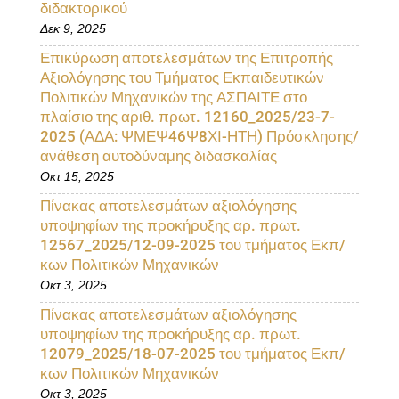
διδακτορικού
Δεκ 9, 2025
Επικύρωση αποτελεσμάτων της Επιτροπής
Αξιολόγησης του Τμήματος Εκπαιδευτικών
Πολιτικών Μηχανικών της ΑΣΠΑΙΤΕ στο
πλαίσιο της αριθ. πρωτ. 12160_2025/23-7-
2025 (ΑΔΑ: ΨΜΕΨ46Ψ8ΧΙ-ΗΤΗ) Πρόσκλησης/
ανάθεση αυτοδύναμης διδασκαλίας
Οκτ 15, 2025
Πίνακας αποτελεσμάτων αξιολόγησης
υποψηφίων της προκήρυξης αρ. πρωτ.
12567_2025/12-09-2025 του τμήματος Εκπ/
κων Πολιτικών Μηχανικών
Οκτ 3, 2025
Πίνακας αποτελεσμάτων αξιολόγησης
υποψηφίων της προκήρυξης αρ. πρωτ.
12079_2025/18-07-2025 του τμήματος Εκπ/
κων Πολιτικών Μηχανικών
Οκτ 3, 2025