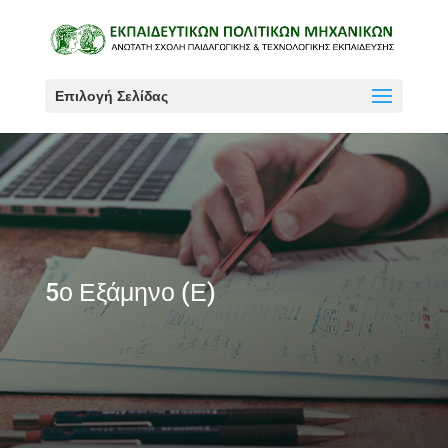
Επιλογή Σελίδας
5ο Εξάμηνο (Ε)