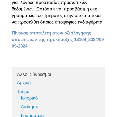
για λόγους προστασίας προσωπικών
δεδομένων. Ωστόσο είναι προσβάσιμη στη
γραμματεία του Τμήματος στην οποία μπορεί
να προσέλθει όποιος υποψήφιος ενδιαφέρεται.
Πίνακας αποτελεσμάτων αξιολόγησης
υποψηφίων της προκήρυξης 13169_2024/09-
09-2024
Άλλοι Σύνδεσμοι
Αρχική
Τμήμα
Ιστορικό
Διοίκηση
Γραμματεία