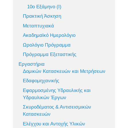
10ο Εξάμηνο (Ι)
Πρακτική Άσκηση
Μεταπτυχιακά
Ακαδημαϊκό Ημερολόγιο
Ωρολόγιο Πρόγραμμα
Πρόγραμμα Εξεταστικής
Εργαστήρια
Δομικών Κατασκευών και Μετρήσεων
Εδαφομηχανικής
Εφαρμοσμένης Υδραυλικής και
Υδραυλικών Έργων
Σκυροδέματος & Αντισεισμικών
Κατασκευών
Ελέγχου και Αντοχής Υλικών