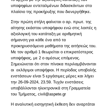
υποψηφίων εντεταλμένων διδασκόντων στο
πλαίσιο της προκήρυξης που διενεργήθηκε.
Στην πρώτη στήλη φαίνεται ο αρ. πρωτ. της
αίτησης εκάστου υποψήφιου ενώ στις λοιπές η
αξιολογική του κατάταξη με αριθμητική
σήμανση για κάθε ένα από τα
προκηρυσσόμενα μαθήματα της αιτήσεώς του.
Με τον αριθμό 1 θεωρείται ο επικρατέστερος
υποψήφιος, με 2 ο αμέσως επόμενος.
Σημειώνεται ότι στον πίνακα περιλαμβάνονται
οι εκλόγιμοι υποψήφιοι. Η περίοδος υποβολής
ενστάσεων είναι 5 εργάσιμες μέρες και λήγει
την 26-09-2024, 23.59. Τυχόν ενστάσεις
υποβάλλονται ηλεκτρονικά στη Γραμματεία
του Τμήματος, civil@aspete.gr
Η αναλυτική εισηγητική έκθεση δεν αναρτάται