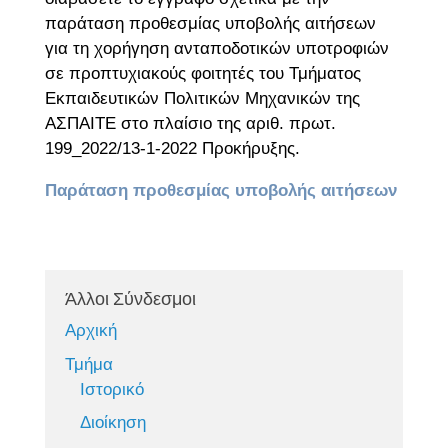
παράταση προθεσμίας υποβολής αιτήσεων
για τη χορήγηση ανταποδοτικών υποτροφιών
σε προπτυχιακούς φοιτητές του Τμήματος
Εκπαιδευτικών Πολιτικών Μηχανικών της
ΑΣΠΑΙΤΕ στο πλαίσιο της αριθ. πρωτ.
199_2022/13-1-2022 Προκήρυξης.
Παράταση προθεσμίας υποβολής αιτήσεων
Άλλοι Σύνδεσμοι
Αρχική
Τμήμα
Ιστορικό
Διοίκηση