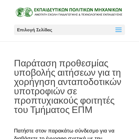
Επιλογή Σελίδας
Παράταση προθεσμίας
υποβολής αιτήσεων για τη
χορήγηση ανταποδοτικών
υποτροφιών σε
προπτυχιακούς φοιτητές
του Τμήματος ΕΠΜ
Πατήστε στον παρακάτω σύνδεσμο για να
διαβάσετε το έγγραφο σχετικά με την