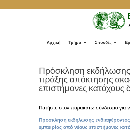
Αρχική
Τμήμα
Σπουδές
Ερ
Πρόσκληση εκδήλωσης ε
πράξης απόκτησης ακαδ
επιστήμονες κατόχους 
Πατήστε στον παρακάτω σύνδεσμο για ν
Πρόσκληση εκδήλωσης ενδιαφέροντος 
εμπειρίας από νέους επιστήμονες κατ