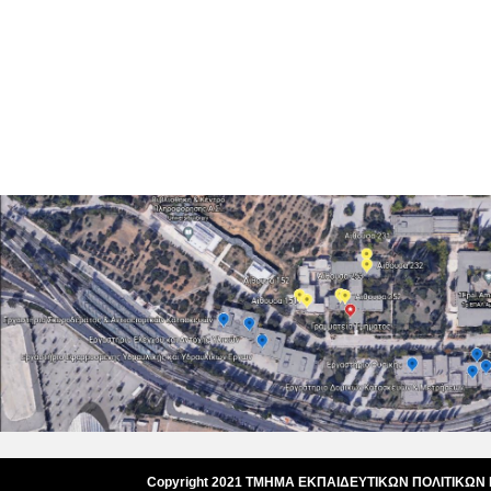
Copyright 2021 ΤΜΗΜΑ ΕΚΠΑΙΔΕΥΤΙΚΩΝ ΠΟΛΙΤΙΚΩΝ