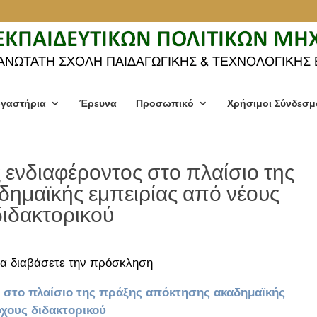
γαστήρια
Έρευνα
Προσωπικό
Χρήσιμοι Σύνδεσμ
νδιαφέροντος στο πλαίσιο της
ημαϊκής εμπειρίας από νέους
διδακτορικού
α διαβάσετε την πρόσκληση
στο πλαίσιο της πράξης απόκτησης ακαδημαϊκής
όχους διδακτορικού