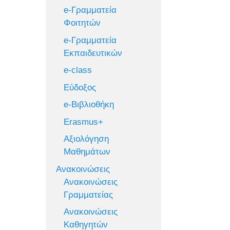
e-Γραμματεία
Φοιτητών
e-Γραμματεία
Εκπαιδευτικών
e-class
Εύδοξος
e-Βιβλιοθήκη
Erasmus+
Αξιολόγηση
Μαθημάτων
Ανακοινώσεις
Ανακοινώσεις
Γραμματείας
Ανακοινώσεις
Καθηγητών