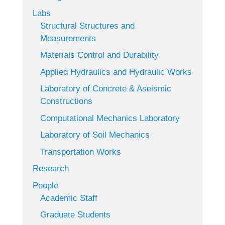
Labs
Structural Structures and
Measurements
Materials Control and Durability
Applied Hydraulics and Hydraulic Works
Laboratory of Concrete & Aseismic
Constructions
Computational Mechanics Laboratory
Laboratory of Soil Mechanics
Transportation Works
Research
People
Academic Staff
Graduate Students