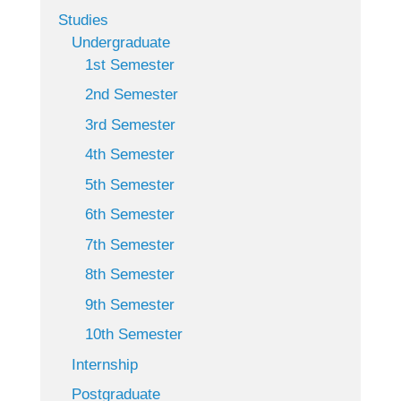
Studies
Undergraduate
1st Semester
2nd Semester
3rd Semester
4th Semester
5th Semester
6th Semester
7th Semester
8th Semester
9th Semester
10th Semester
Internship
Postgraduate