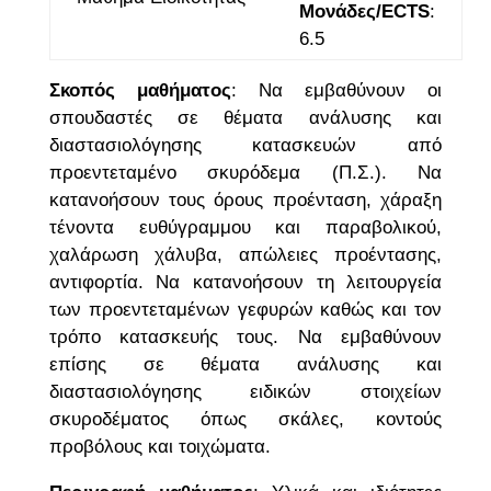
Μονάδες/ECTS
:
6.5
Σκοπός μαθήματος
: Να εμβαθύνουν οι
σπουδαστές σε θέματα ανάλυσης και
διαστασιολόγησης κατασκευών από
προεντεταμένο σκυρόδεμα (Π.Σ.). Να
κατανοήσουν τους όρους προένταση, χάραξη
τένοντα ευθύγραμμου και παραβολικού,
χαλάρωση χάλυβα, απώλειες προέντασης,
αντιφορτία. Να κατανοήσουν τη λειτουργεία
των προεντεταμένων γεφυρών καθώς και τον
τρόπο κατασκευής τους. Να εμβαθύνουν
επίσης σε θέματα ανάλυσης και
διαστασιολόγησης ειδικών στοιχείων
σκυροδέματος όπως σκάλες, κοντούς
προβόλους και τοιχώματα.