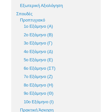
Εξωτερική Αξιολόγηση
Σπουδές
Προπτυχιακό
1ο Εξάμηνο (Α)
2ο Εξάμηνο (Β)
3ο Εξάμηνο (Γ)
4ο Εξάμηνο (Δ)
5ο Εξάμηνο (Ε)
6ο Εξάμηνο (ΣΤ)
7ο Εξάμηνο (Ζ)
8ο Εξάμηνο (Η)
9ο Εξάμηνο (Θ)
10ο Εξάμηνο (Ι)
Πρακτική Άσκηση