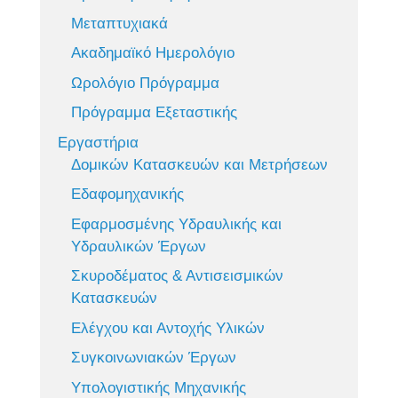
Μεταπτυχιακά
Ακαδημαϊκό Ημερολόγιο
Ωρολόγιο Πρόγραμμα
Πρόγραμμα Εξεταστικής
Εργαστήρια
Δομικών Κατασκευών και Μετρήσεων
Εδαφομηχανικής
Εφαρμοσμένης Υδραυλικής και
Υδραυλικών Έργων
Σκυροδέματος & Αντισεισμικών
Κατασκευών
Ελέγχου και Αντοχής Υλικών
Συγκοινωνιακών Έργων
Υπολογιστικής Μηχανικής