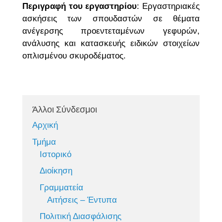
Περιγραφή του εργαστηρίου
: Εργαστηριακές
ασκήσεις των σπουδαστών σε θέματα
ανέγερσης προεντεταμένων γεφυρών,
ανάλυσης και κατασκευής ειδικών στοιχείων
οπλισμένου σκυροδέματος.
Άλλοι Σύνδεσμοι
Αρχική
Τμήμα
Ιστορικό
Διοίκηση
Γραμματεία
Αιτήσεις – Έντυπα
Πολιτική Διασφάλισης