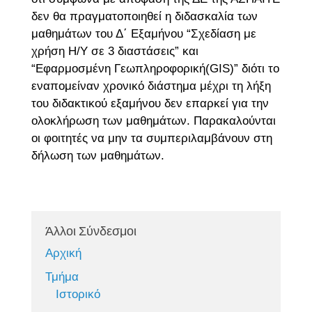
δεν θα πραγματοποιηθεί η διδασκαλία των
μαθημάτων του Δ΄ Εξαμήνου “Σχεδίαση με
χρήση Η/Υ σε 3 διαστάσεις” και
“Εφαρμοσμένη Γεωπληροφορική(GIS)” διότι το
εναπομείναν χρονικό διάστημα μέχρι τη λήξη
του διδακτικού εξαμήνου δεν επαρκεί για την
ολοκλήρωση των μαθημάτων. Παρακαλούνται
οι φοιτητές να μην τα συμπεριλαμβάνουν στη
δήλωση των μαθημάτων.
Άλλοι Σύνδεσμοι
Αρχική
Τμήμα
Ιστορικό