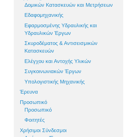
Δομικών Κατασκευών και Μετρήσεων
Εδαφομηχανικής
Εφαρμοσμένης Υδραυλικής και
Υδραυλικών Έργων
Σκυροδέματος & Αντισεισμικών
Κατασκευών
Ελέγχου και Αντοχής Υλικών
Συγκοινωνιακών Έργων
Υπολογιστικής Μηχανικής
Έρευνα
Προσωπικό
Προσωπικό
Φοιτητές
Χρήσιμοι Σύνδεσμοι