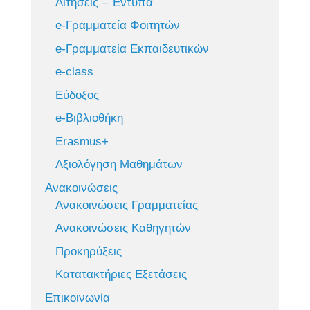
Αιτήσεις – Έντυπα
e-Γραμματεία Φοιτητών
e-Γραμματεία Εκπαιδευτικών
e-class
Εύδοξος
e-Βιβλιοθήκη
Erasmus+
Αξιολόγηση Μαθημάτων
Ανακοινώσεις
Ανακοινώσεις Γραμματείας
Ανακοινώσεις Καθηγητών
Προκηρύξεις
Κατατακτήριες Εξετάσεις
Επικοινωνία