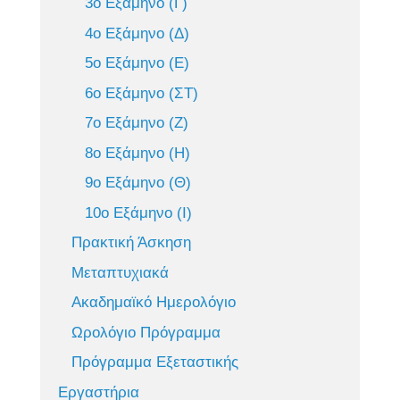
3ο Εξάμηνο (Γ)
4ο Εξάμηνο (Δ)
5ο Εξάμηνο (Ε)
6ο Εξάμηνο (ΣΤ)
7ο Εξάμηνο (Ζ)
8ο Εξάμηνο (Η)
9ο Εξάμηνο (Θ)
10ο Εξάμηνο (Ι)
Πρακτική Άσκηση
Μεταπτυχιακά
Ακαδημαϊκό Ημερολόγιο
Ωρολόγιο Πρόγραμμα
Πρόγραμμα Εξεταστικής
Εργαστήρια