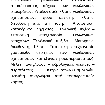
προσδιορισμός πάχους των γεωλογικών
στρωμάτων. Υπολογισμός κλίσης γεωλογικών
σχηματισμών, φορά μέγιστης κλίσης,
διεύθυνση από την τομή. Αποτύπωση
κατακόρυφου ρήγματος). Γεωλογική Πυξίδα –
Στατιστική επεξεργασία Γεωλογικών
στοιχείων: (Γεωλογική πυξίδα Μετρήσεις,
Διεύθυνση, Κλίση. Στατιστική επεξεργασία
γραμμικών στοιχείων των γεωλογικών
σχηματισμών και εξαγωγή συμπερασμάτων).
Μελέτη ανάγλυφου – υδρολογικές λεκάνες –
περατότητες πετρωμάτων-Σεισμολογία:
(Μελέτη αναγλύφου από τοπογραφικούς
χάρτες.