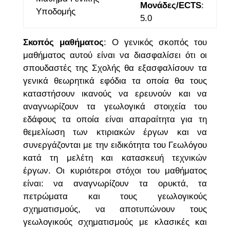
Μονάδες/ECTS
:
Υποδομής
5.0
Σκοπός μαθήματος
: Ο γενικός σκοπός του
μαθήματος αυτού είναι να διασφαλίσει ότι οι
σπουδαστές της Σχολής θα εξασφαλίσουν τα
γενικά θεωρητικά εφόδια τα οποία θα τους
καταστήσουν ικανούς να ερευνούν και να
αναγνωρίζουν τα γεωλογικά στοιχεία του
εδάφους τα οποία είναι απαραίτητα για τη
θεμελίωση των κτιριακών έργων και να
συνεργάζονται με την ειδικότητα του Γεωλόγου
κατά τη μελέτη και κατασκευή τεχνικών
έργων. Οι κυριότεροι στόχοι του μαθήματος
είναι: να αναγνωρίζουν τα ορυκτά, τα
πετρώματα και τους γεωλογικούς
σχηματισμούς, να αποτυπώνουν τους
γεωλογικούς σχηματισμούς με κλασικές και