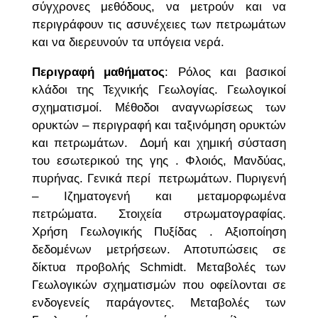
σύγχρονες μεθόδους, να μετρούν και να
περιγράφουν τις ασυνέχειες των πετρωμάτων
και να διερευνούν τα υπόγεια νερά.
Περιγραφή μαθήματος
: Ρόλος και βασικοί
κλάδοι της Τεχνικής Γεωλογίας. Γεωλογικοί
σχηματισμοί. Μέθοδοι αναγνωρίσεως των
ορυκτών – περιγραφή και ταξινόμηση ορυκτών
και πετρωμάτων. Δομή και χημική σύσταση
του εσωτερικού της γης . Φλοιός, Μανδύας,
πυρήνας. Γενικά περί πετρωμάτων. Πυριγενή
– Ιζηματογενή και μεταμορφωμένα
πετρώματα. Στοιχεία στρωματογραφίας.
Χρήση Γεωλογικής Πυξίδας . Αξιοποίηση
δεδομένων μετρήσεων. Αποτυπώσεις σε
δίκτυα προβολής Schmidt. Μεταβολές των
Γεωλογικών σχηματισμών που οφείλονται σε
ενδογενείς παράγοντες. Μεταβολές των