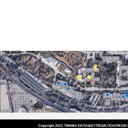
Copyright 2021 ΤΜΗΜΑ ΕΚΠΑΙΔΕΥΤΙΚΩΝ ΠΟΛΙΤΙΚΩΝ