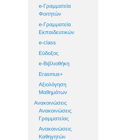
e-Γραμματεία
Φοιτητών
e-Γραμματεία
Εκπαιδευτικών
e-class
Εύδοξος
e-Βιβλιοθήκη
Erasmus+
Αξιολόγηση
Μαθημάτων
Ανακοινώσεις
Ανακοινώσεις
Γραμματείας
Ανακοινώσεις
Καθηγητών