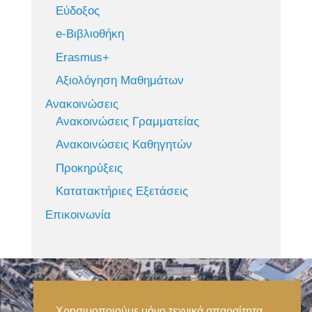
Εύδοξος
e-Βιβλιοθήκη
Erasmus+
Αξιολόγηση Μαθημάτων
Ανακοινώσεις
Ανακοινώσεις Γραμματείας
Ανακοινώσεις Καθηγητών
Προκηρύξεις
Κατατακτήριες Εξετάσεις
Επικοινωνία
Χρησιμοποιούμε μόνο τεχνικά απαραίτητα