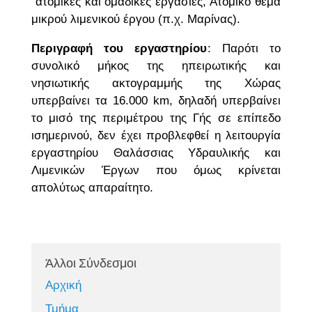
ατομικές και ομαδικές εργασίες, Ατομικό θέμα
μικρού λιμενικού έργου (π.χ. Μαρίνας).
Περιγραφή του εργαστηρίου
: Παρότι το
συνολικό μήκος της ηπειρωτικής και
νησιωτικής ακτογραμμής της Χώρας
υπερβαίνει τα 16.000 km, δηλαδή υπερβαίνει
το μισό της περιμέτρου της Γής σε επίπεδο
ισημερινού, δεν έχει προβλεφθεί η λειτουργία
εργαστηρίου Θαλάσσιας Υδραυλικής και
Λιμενικών Έργων που όμως κρίνεται
απολύτως απαραίτητο.
Άλλοι Σύνδεσμοι
Αρχική
Τμήμα