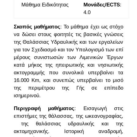
Μάθημα Ειδικότητας
Μονάδες/ECTS
:
4.0
Σκοπός μαθήματος
: Το μάθημα έχει ως στόχο
να δώσει στους φοιτητές τις βασικές γνώσεις
της Θαλάσσιας Υδραυλικής και των εργαλείων
για τον Σχεδιασμό και τον Υπολογισμό των επί
μέρους συνιστωσών των Λιμενικών Έργων
κατά μήκος της ηπειρωτικής και νησιωτικής
ακτογραμμής που συνολικά υπερβαίνει τα
16.000 Km, και συνεπώς υπερβαίνει το μισό
της περιμέτρου της Γής σε επίπεδο
ισημερινού.
Περιγραφή μαθήματος
: Εισαγωγή στις
επιστήμες της θάλασσας, της ωκεανογραφίας,
της θαλάσσιας υδραυλικής και της
ακτομηχανικής. Ιστορική αναδρομή,