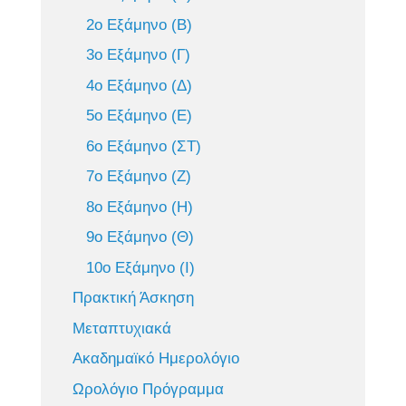
2ο Εξάμηνο (Β)
3ο Εξάμηνο (Γ)
4ο Εξάμηνο (Δ)
5ο Εξάμηνο (Ε)
6ο Εξάμηνο (ΣΤ)
7ο Εξάμηνο (Ζ)
8ο Εξάμηνο (Η)
9ο Εξάμηνο (Θ)
10ο Εξάμηνο (Ι)
Πρακτική Άσκηση
Μεταπτυχιακά
Ακαδημαϊκό Ημερολόγιο
Ωρολόγιο Πρόγραμμα