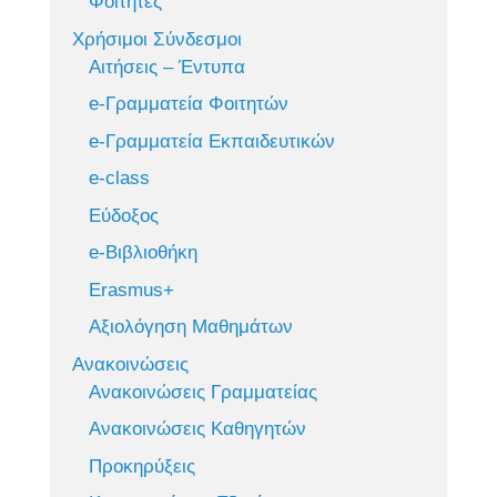
Φοιτητές
Χρήσιμοι Σύνδεσμοι
Αιτήσεις – Έντυπα
e-Γραμματεία Φοιτητών
e-Γραμματεία Εκπαιδευτικών
e-class
Εύδοξος
e-Βιβλιοθήκη
Erasmus+
Αξιολόγηση Μαθημάτων
Ανακοινώσεις
Ανακοινώσεις Γραμματείας
Ανακοινώσεις Καθηγητών
Προκηρύξεις