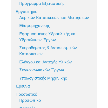
Πρόγραμμα Εξεταστικής
Εργαστήρια
Δομικών Κατασκευών και Μετρήσεων
Εδαφομηχανικής
Εφαρμοσμένης Υδραυλικής και
Υδραυλικών Έργων
Σκυροδέματος & Αντισεισμικών
Κατασκευών
Ελέγχου και Αντοχής Υλικών
Συγκοινωνιακών Έργων
Υπολογιστικής Μηχανικής
Έρευνα
Προσωπικό
Προσωπικό