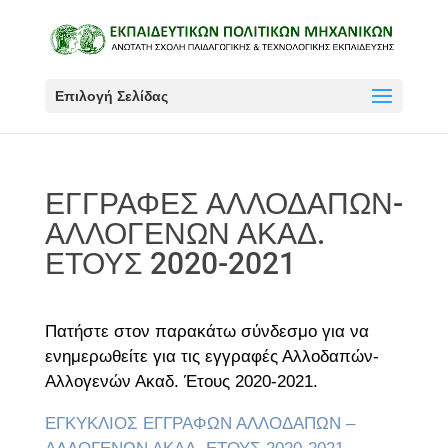
Επιλογή Σελίδας
ΕΓΓΡΑΦΕΣ ΑΛΛΟΔΑΠΩΝ-
ΑΛΛΟΓΕΝΩΝ ΑΚΑΔ.
ΕΤΟΥΣ 2020-2021
Πατήστε στον παρακάτω σύνδεσμο για να
ενημερωθείτε για τις εγγραφές Αλλοδαπών-
Αλλογενών Ακαδ. Έτους 2020-2021.
ΕΓΚΥΚΛΙΟΣ ΕΓΓΡΑΦΩΝ ΑΛΛΟΔΑΠΩΝ –