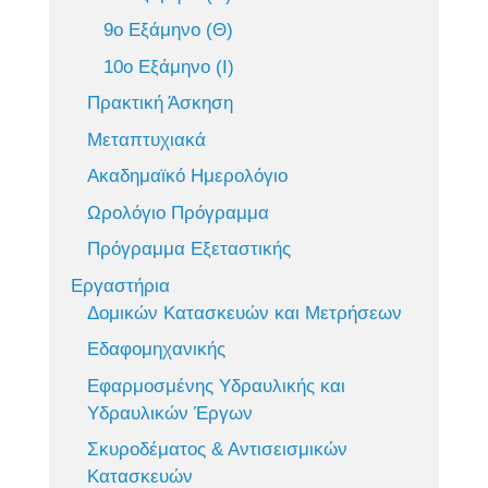
9ο Εξάμηνο (Θ)
10ο Εξάμηνο (Ι)
Πρακτική Άσκηση
Μεταπτυχιακά
Ακαδημαϊκό Ημερολόγιο
Ωρολόγιο Πρόγραμμα
Πρόγραμμα Εξεταστικής
Εργαστήρια
Δομικών Κατασκευών και Μετρήσεων
Εδαφομηχανικής
Εφαρμοσμένης Υδραυλικής και
Υδραυλικών Έργων
Σκυροδέματος & Αντισεισμικών
Κατασκευών