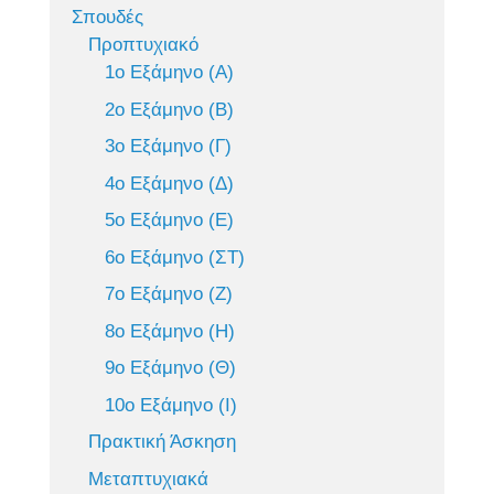
Σπουδές
Προπτυχιακό
1ο Εξάμηνο (Α)
2ο Εξάμηνο (Β)
3ο Εξάμηνο (Γ)
4ο Εξάμηνο (Δ)
5ο Εξάμηνο (Ε)
6ο Εξάμηνο (ΣΤ)
7ο Εξάμηνο (Ζ)
8ο Εξάμηνο (Η)
9ο Εξάμηνο (Θ)
10ο Εξάμηνο (Ι)
Πρακτική Άσκηση
Μεταπτυχιακά