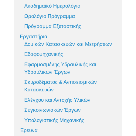
Ακαδημαϊκό Ημερολόγιο
Ωρολόγιο Πρόγραμμα
Πρόγραμμα Εξεταστικής
Εργαστήρια
Δομικών Κατασκευών και Μετρήσεων
Εδαφομηχανικής
Εφαρμοσμένης Υδραυλικής και
Υδραυλικών Έργων
Σκυροδέματος & Αντισεισμικών
Κατασκευών
Ελέγχου και Αντοχής Υλικών
Συγκοινωνιακών Έργων
Υπολογιστικής Μηχανικής
Έρευνα