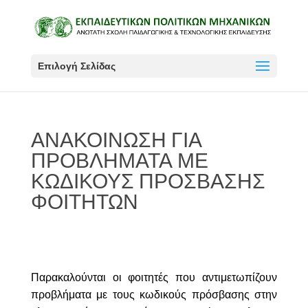
Επιλογή Σελίδας
ΑΝΑΚΟΙΝΩΣΗ ΓΙΑ
ΠΡΟΒΛΗΜΑΤΑ ΜΕ
ΚΩΔΙΚΟΥΣ ΠΡΟΣΒΑΣΗΣ
ΦΟΙΤΗΤΩΝ
Παρακαλούνται οι φοιτητές που αντιμετωπίζουν
προβλήματα με τους κωδικούς πρόσβασης στην