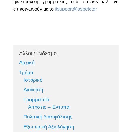
ηλεκτρονική γραμματεία, στο e-class κτλ. να
επικοινωνούν με το
itsupport@aspete.gr
Άλλοι Σύνδεσμοι
Αρχική
Τμήμα
Ιστορικό
Διοίκηση
Γραμματεία
Αιτήσεις – Έντυπα
Πολιτική Διασφάλισης
Εξωτερική Αξιολόγηση