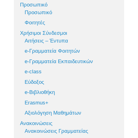
Προσωπικό
Προσωπικό
Φοιτητές
Χρήσιμοι Σύνδεσμοι
Αιτήσεις – Έντυπα
e-Γραμματεία Φοιτητών
e-Γραμματεία Εκπαιδευτικών
e-class
Εύδοξος
e-Βιβλιοθήκη
Erasmus+
Αξιολόγηση Μαθημάτων
Ανακοινώσεις
Ανακοινώσεις Γραμματείας