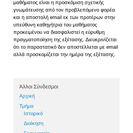
μαθήματος είναι η προσκόμιση σχετικής
γνωμάτευσης από τον προβλεπόμενο φορέα
και η αποστολή email εκ των προτέρων στην
υπεύθυνη καθηγήτρια του μαθήματος
προκειμένου να διασφαλιστεί η εύρυθμη
πραγματοποίηση της εξέτασης. Διευκρινίζεται
ότι το παραστατικό δεν αποστέλλεται με email
αλλά προσκομίζεται την ημέρα της εξέτασης.
Άλλοι Σύνδεσμοι
Αρχική
Τμήμα
Ιστορικό
Διοίκηση