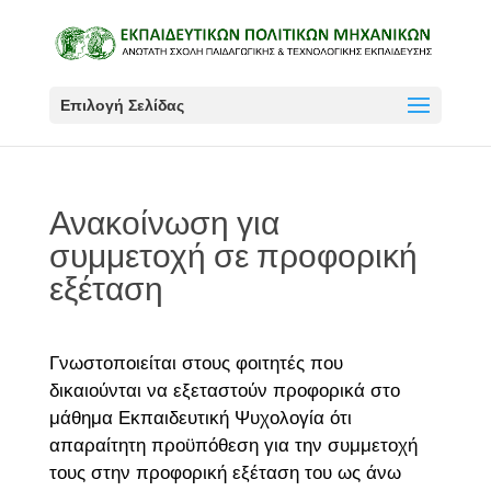
Επιλογή Σελίδας
Ανακοίνωση για
συμμετοχή σε προφορική
εξέταση
Γνωστοποιείται στους φοιτητές που
δικαιούνται να εξεταστούν προφορικά στο
μάθημα Εκπαιδευτική Ψυχολογία ότι
απαραίτητη προϋπόθεση για την συμμετοχή
τους στην προφορική εξέταση του ως άνω