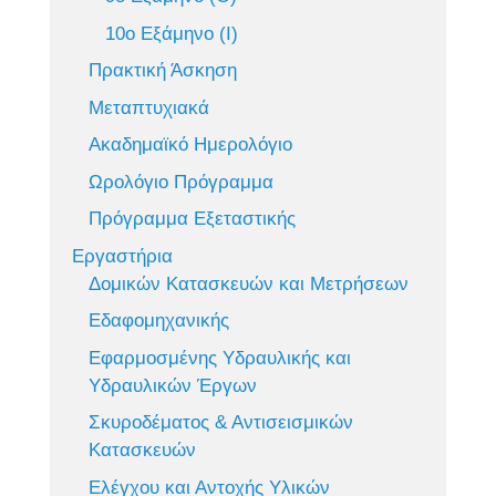
10ο Εξάμηνο (Ι)
Πρακτική Άσκηση
Μεταπτυχιακά
Ακαδημαϊκό Ημερολόγιο
Ωρολόγιο Πρόγραμμα
Πρόγραμμα Εξεταστικής
Εργαστήρια
Δομικών Κατασκευών και Μετρήσεων
Εδαφομηχανικής
Εφαρμοσμένης Υδραυλικής και
Υδραυλικών Έργων
Σκυροδέματος & Αντισεισμικών
Κατασκευών
Ελέγχου και Αντοχής Υλικών