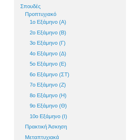
Σπουδές
Προπτυχιακό
1ο Εξάμηνο (Α)
2ο Εξάμηνο (Β)
3ο Εξάμηνο (Γ)
4ο Εξάμηνο (Δ)
5ο Εξάμηνο (Ε)
6ο Εξάμηνο (ΣΤ)
7ο Εξάμηνο (Ζ)
8ο Εξάμηνο (Η)
9ο Εξάμηνο (Θ)
10ο Εξάμηνο (Ι)
Πρακτική Άσκηση
Μεταπτυχιακά