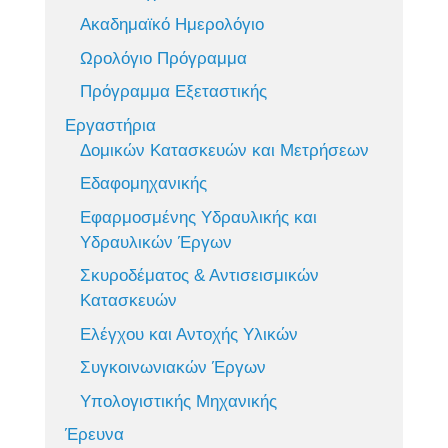
Ακαδημαϊκό Ημερολόγιο
Ωρολόγιο Πρόγραμμα
Πρόγραμμα Εξεταστικής
Εργαστήρια
Δομικών Κατασκευών και Μετρήσεων
Εδαφομηχανικής
Εφαρμοσμένης Υδραυλικής και
Υδραυλικών Έργων
Σκυροδέματος & Αντισεισμικών
Κατασκευών
Ελέγχου και Αντοχής Υλικών
Συγκοινωνιακών Έργων
Υπολογιστικής Μηχανικής
Έρευνα