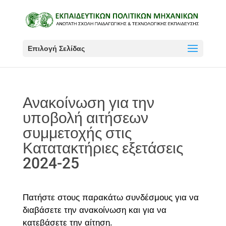
Επιλογή Σελίδας
Ανακοίνωση για την
υποβολή αιτήσεων
συμμετοχής στις
Κατατακτήριες εξετάσεις
2024-25
Πατήστε στους παρακάτω συνδέσμους για να
διαβάσετε την ανακοίνωση και για να
κατεβάσετε την αίτηση.