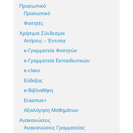
Προσωπικό
Προσωπικό
Φοιτητές
Χρήσιμοι Σύνδεσμοι
Αιτήσεις – Έντυπα
e-Γραμματεία Φοιτητών
e-Γραμματεία Εκπαιδευτικών
e-class
Εύδοξος
e-Βιβλιοθήκη
Erasmus+
Αξιολόγηση Μαθημάτων
Ανακοινώσεις
Ανακοινώσεις Γραμματείας