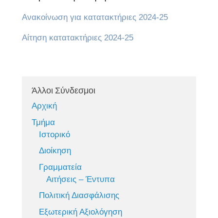
Ανακοίνωση για κατατακτήριες 2024-25
Αίτηση κατατακτήριες 2024-25
Άλλοι Σύνδεσμοι
Αρχική
Τμήμα
Ιστορικό
Διοίκηση
Γραμματεία
Αιτήσεις – Έντυπα
Πολιτική Διασφάλισης
Εξωτερική Αξιολόγηση