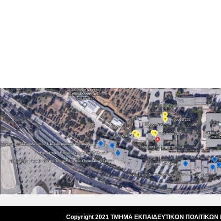
Copyright 2021 ΤΜΗΜΑ ΕΚΠΑΙΔΕΥΤΙΚΩΝ ΠΟΛΙΤΙΚΩΝ