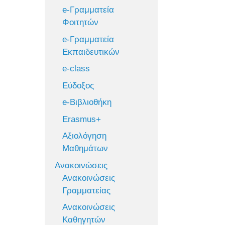
e-Γραμματεία
Φοιτητών
e-Γραμματεία
Εκπαιδευτικών
e-class
Εύδοξος
e-Βιβλιοθήκη
Erasmus+
Αξιολόγηση
Μαθημάτων
Ανακοινώσεις
Ανακοινώσεις
Γραμματείας
Ανακοινώσεις
Καθηγητών