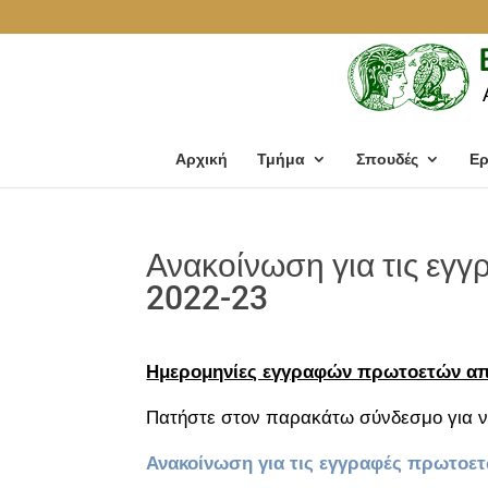
Αρχική
Τμήμα
Σπουδές
Ερ
Ανακοίνωση για τις εγ
2022-23
Ημερομηνίες εγγραφών πρωτοετών από
Πατήστε στον παρακάτω σύνδεσμο για ν
Ανακοίνωση για τις εγγραφές πρωτοετ