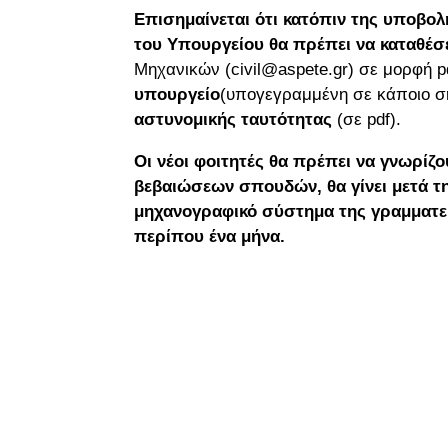
Επισημαίνεται ότι
κατόπιν της υποβολ
του Υπουργείου θα πρέπει να καταθέσε
Μηχανικών (civil@aspete.gr) σε μορφή 
υπουργείο
(υπογεγραμμένη σε κάποιο σ
αστυνομικής ταυτότητας
(σε pdf).
Οι νέοι φοιτητές θα πρέπει να γνωρίζ
βεβαιώσεων σπουδών, θα γίνει μετά 
μηχανογραφικό σύστημα της γραμματεί
περίπου ένα μήνα.