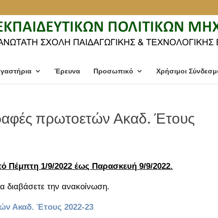
γαστήρια
Έρευνα
Προσωπικό
Χρήσιμοι Σύνδεσμ
γραφές πρωτοετών Ακαδ. Έτους
 Πέμπτη 1/9/2022 έως Παρασκευή 9/9/2022.
α διαβάσετε την ανακοίνωση.
ών Ακαδ. Έτους 2022-23