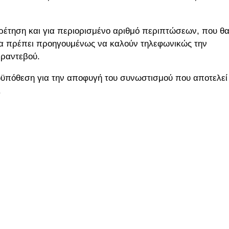
ηρέτηση και για περιορισμένο αριθμό περιπτώσεων, που θ
θα πρέπει προηγουμένως να καλούν τηλεφωνικώς την
 ραντεβού.
ϋπόθεση για την αποφυγή του συνωστισμού που αποτελεί
.