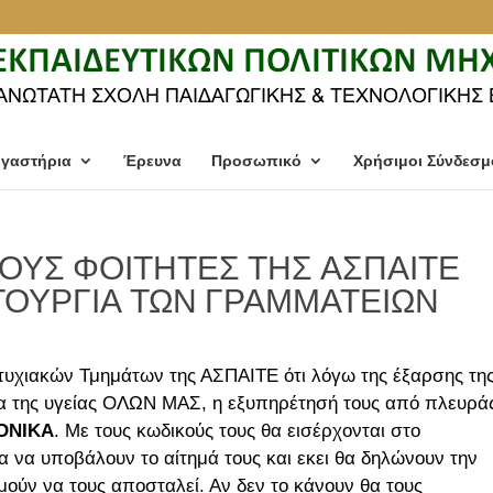
γαστήρια
Έρευνα
Προσωπικό
Χρήσιμοι Σύνδεσμ
ΟΥΣ ΦΟΙΤΗΤΕΣ ΤΗΣ ΑΣΠΑΙΤΕ
ΤΟΥΡΓΙΑ ΤΩΝ ΓΡΑΜΜΑΤΕΙΩΝ
τυχιακών Τμημάτων της ΑΣΠΑΙΤΕ ότι λόγω της έξαρσης τη
ία της υγείας ΟΛΩΝ ΜΑΣ, η εξυπηρέτησή τους από πλευρά
ΟΝΙΚΑ
. Με τους κωδικούς τους θα εισέρχονται στο
α να υποβάλουν το αίτημά τους και εκει θα δηλώνουν την
μούν να τους αποσταλεί. Αν δεν το κάνουν θα τους