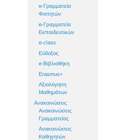
e-Γραμματεία
Φοιτητών
e-Γραμματεία
Εκπαιδευτικών
e-class
Εύδοξος
e-Βιβλιοθήκη
Erasmus+
Αξιολόγηση
Μαθημάτων
Ανακοινώσεις
Ανακοινώσεις
Γραμματείας
Ανακοινώσεις
Καθηγητών