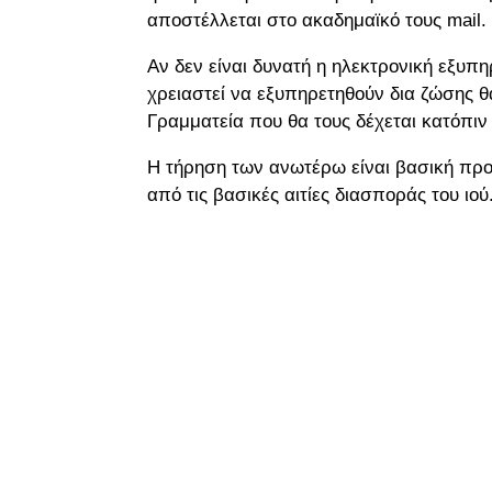
αποστέλλεται στο ακαδημαϊκό τους mail.
Αν δεν είναι δυνατή η ηλεκτρονική εξυπ
χρειαστεί να εξυπηρετηθούν δια ζώσης 
Γραμματεία που θα τους δέχεται κατόπιν
Η τήρηση των ανωτέρω είναι βασική προ
από τις βασικές αιτίες διασποράς του ιού