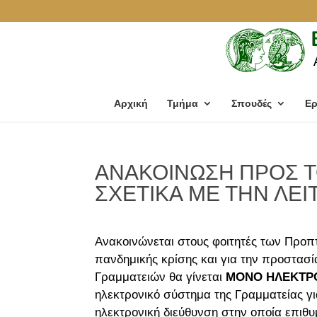
Αρχική
Τμήμα
Σπουδές
Ερ
ΑΝΑΚΟΙΝΩΣΗ ΠΡΟΣ Τ
ΣΧΕΤΙΚΑ ΜΕ ΤΗΝ ΛΕΙ
Ανακοινώνεται στους φοιτητές των Προπ
πανδημικής κρίσης και για την προστασ
Γραμματειών θα γίνεται
ΜΟΝΟ ΗΛΕΚΤΡ
ηλεκτρονικό σύστημα της Γραμματείας γι
ηλεκτρονική διεύθυνση στην οποία επιθυ