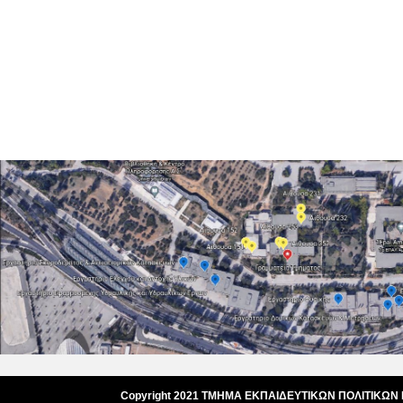
Copyright 2021 ΤΜΗΜΑ ΕΚΠΑΙΔΕΥΤΙΚΩΝ ΠΟΛΙΤΙΚΩΝ