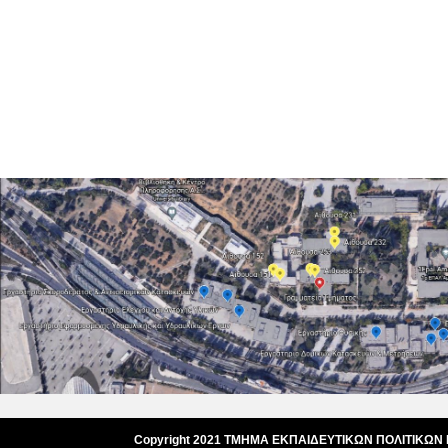
Copyright 2021 ΤΜΗΜΑ ΕΚΠΑΙΔΕΥΤΙΚΩΝ ΠΟΛΙΤΙΚΩΝ