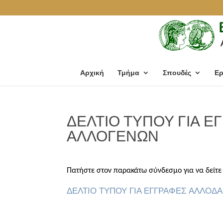
Αρχική
Τμήμα
Σπουδές
Ερ
ΔΕΛΤΙΟ ΤΥΠΟΥ ΓΙΑ 
ΑΛΛΟΓΕΝΩΝ
Πατήστε στον παρακάτω σύνδεσμο για να δείτε 
ΔΕΛΤΙΟ ΤΥΠΟΥ ΓΙΑ ΕΓΓΡΑΦΕΣ ΑΛΛΟ