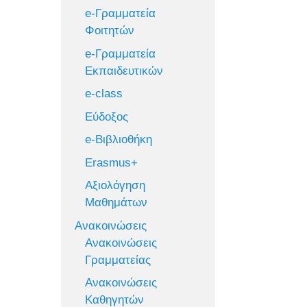
e-Γραμματεία
Φοιτητών
e-Γραμματεία
Εκπαιδευτικών
e-class
Εύδοξος
e-Βιβλιοθήκη
Erasmus+
Αξιολόγηση
Μαθημάτων
Ανακοινώσεις
Ανακοινώσεις
Γραμματείας
Ανακοινώσεις
Καθηγητών