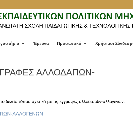
γαστήρια
Έρευνα
Προσωπικό
Χρήσιμοι Σύνδεσμ
ΕΓΓΡΑΦΕΣ ΑΛΛΟΔΑΠΩΝ-
το δελτίο τύπου σχετικά με τις εγγραφές αλλοδαπών-αλλογενών.
ΔΑΠΩΝ-ΑΛΛΟΓΕΝΩΝ