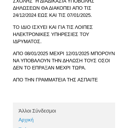
ΣΧΟΛΗΣ Η ΔΙΑΔΙΚΑΣΙΑ ΥΠΟΒΟΛΗΣ
ΔΗΛΩΣΕΩΝ ΘΑ ΔΙΑΚΟΠΕΙ ΑΠΟ ΤΙΣ
24/12/2024 ΕΩΣ ΚΑΙ ΤΙΣ 07/01/2025.
ΤΟ ΙΔΙΟ ΙΣΧΥΕΙ ΚΑΙ ΓΙΑ ΤΙΣ ΛΟΙΠΕΣ
ΗΛΕΚΤΡΟΝΙΚΕΣ ΥΠΗΡΕΣΙΕΣ ΤΟΥ
ΙΔΡΥΜΑΤΟΣ.
ΑΠΟ 08/01/2025 ΜΕΧΡΙ 12/01/2025 ΜΠΟΡΟΥΝ
ΝΑ ΥΠΟΒΑΛΟΥΝ ΤΗΝ ΔΗΛΩΣΗ ΤΟΥΣ ΟΣΟΙ
ΔΕΝ ΤΟ ΕΠΡΑΞΑΝ ΜΕΧΡΙ ΤΩΡΑ.
ΑΠΟ ΤΗΝ ΓΡΑΜΜΑΤΕΙΑ ΤΗΣ ΑΣΠΑΙΤΕ
Άλλοι Σύνδεσμοι
Αρχική