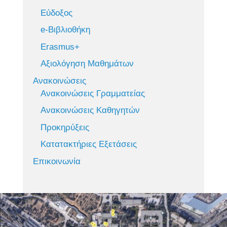
Εύδοξος
e-Βιβλιοθήκη
Erasmus+
Αξιολόγηση Μαθημάτων
Ανακοινώσεις
Ανακοινώσεις Γραμματείας
Ανακοινώσεις Καθηγητών
Προκηρύξεις
Κατατακτήριες Εξετάσεις
Επικοινωνία