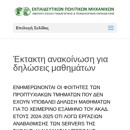
Επιλογή Σελίδας
Έκτακτη ανακοίνωση για
δηλώσεις μαθημάτων
ΕΝΗΜΕΡΩΝΟΝΤΑΙ ΟΙ ΦΟΙΤΗΤΕΣ ΤΩΝ
ΠΡΟΠΤΥΧΙΑΚΩΝ ΤΜΗΜΑΤΩΝ ΠΟΥ ΔΕΝ
ΕΧΟΥΝ ΥΠΟΒΑΛΕΙ ΔΗΛΩΣΗ ΜΑΘΗΜΑΤΩΝ
ΓΙΑ ΤΟ ΧΕΙΜΕΡΙΝΟ ΕΞΑΜΗΝΟ ΤΟΥ ΑΚΑΔ.
ΕΤΟΥΣ 2024-2025 ΟΤΙ ΛΟΓΩ ΕΡΓΑΣΙΩΝ
ΑΝΑΒΑΘΜΙΣΗΣ ΤΩΝ SERVERS ΤΗΣ