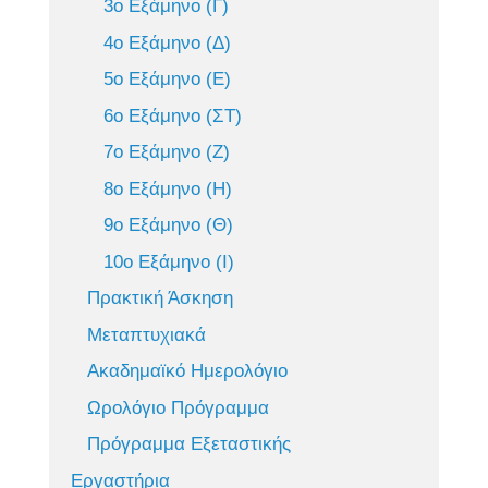
3ο Εξάμηνο (Γ)
4ο Εξάμηνο (Δ)
5ο Εξάμηνο (Ε)
6ο Εξάμηνο (ΣΤ)
7ο Εξάμηνο (Ζ)
8ο Εξάμηνο (Η)
9ο Εξάμηνο (Θ)
10ο Εξάμηνο (Ι)
Πρακτική Άσκηση
Μεταπτυχιακά
Ακαδημαϊκό Ημερολόγιο
Ωρολόγιο Πρόγραμμα
Πρόγραμμα Εξεταστικής
Εργαστήρια