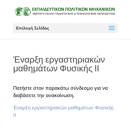
Επιλογή Σελίδας
Έναρξη εργαστηριακών
μαθημάτων Φυσικής ΙΙ
Πατήστε στον παρακάτω σύνδεσμο για να
διαβάσετε την ανακοίνωση.
Έναρξη εργαστηριακών μαθημάτων Φυσικής
ΙΙ