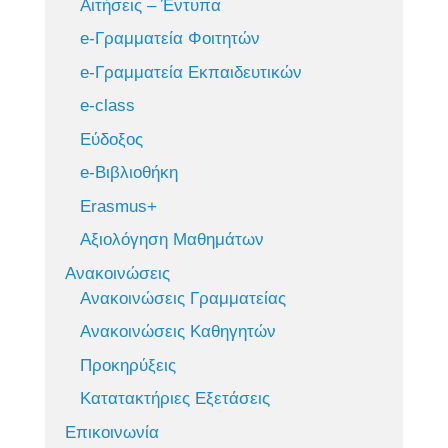
Αιτήσεις – Έντυπα
e-Γραμματεία Φοιτητών
e-Γραμματεία Εκπαιδευτικών
e-class
Εύδοξος
e-Βιβλιοθήκη
Erasmus+
Αξιολόγηση Μαθημάτων
Ανακοινώσεις
Ανακοινώσεις Γραμματείας
Ανακοινώσεις Καθηγητών
Προκηρύξεις
Κατατακτήριες Εξετάσεις
Επικοινωνία