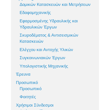
Δομικών Κατασκευών και Μετρήσεων
Εδαφομηχανικής
Εφαρμοσμένης Υδραυλικής και
Υδραυλικών Έργων
Σκυροδέματος & Αντισεισμικών
Κατασκευών
Ελέγχου και Αντοχής Υλικών
Συγκοινωνιακών Έργων
Υπολογιστικής Μηχανικής
Έρευνα
Προσωπικό
Προσωπικό
Φοιτητές
Χρήσιμοι Σύνδεσμοι