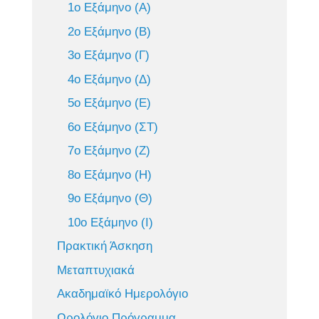
1ο Εξάμηνο (Α)
2ο Εξάμηνο (Β)
3ο Εξάμηνο (Γ)
4ο Εξάμηνο (Δ)
5ο Εξάμηνο (Ε)
6ο Εξάμηνο (ΣΤ)
7ο Εξάμηνο (Ζ)
8ο Εξάμηνο (Η)
9ο Εξάμηνο (Θ)
10ο Εξάμηνο (Ι)
Πρακτική Άσκηση
Μεταπτυχιακά
Ακαδημαϊκό Ημερολόγιο
Ωρολόγιο Πρόγραμμα