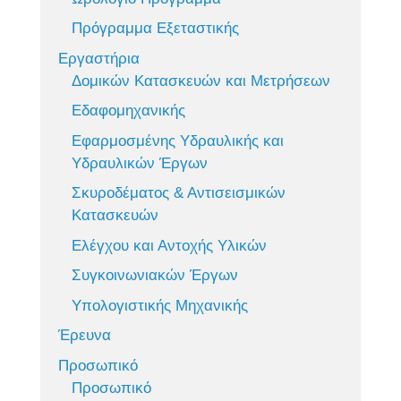
Πρόγραμμα Εξεταστικής
Εργαστήρια
Δομικών Κατασκευών και Μετρήσεων
Εδαφομηχανικής
Εφαρμοσμένης Υδραυλικής και
Υδραυλικών Έργων
Σκυροδέματος & Αντισεισμικών
Κατασκευών
Ελέγχου και Αντοχής Υλικών
Συγκοινωνιακών Έργων
Υπολογιστικής Μηχανικής
Έρευνα
Προσωπικό
Προσωπικό