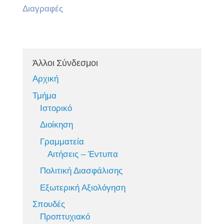
Διαγραφές
Άλλοι Σύνδεσμοι
Αρχική
Τμήμα
Ιστορικό
Διοίκηση
Γραμματεία
Αιτήσεις – Έντυπα
Πολιτική Διασφάλισης
Εξωτερική Αξιολόγηση
Σπουδές
Προπτυχιακό