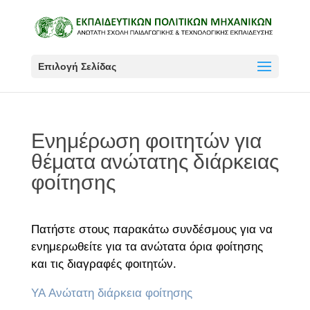
Επιλογή Σελίδας
Ενημέρωση φοιτητών για
θέματα ανώτατης διάρκειας
φοίτησης
Πατήστε στους παρακάτω συνδέσμους για να
ενημερωθείτε για τα ανώτατα όρια φοίτησης
και τις διαγραφές φοιτητών.
YA Ανώτατη διάρκεια φοίτησης