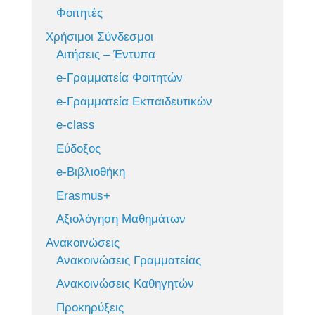
Φοιτητές
Χρήσιμοι Σύνδεσμοι
Αιτήσεις – Έντυπα
e-Γραμματεία Φοιτητών
e-Γραμματεία Εκπαιδευτικών
e-class
Εύδοξος
e-Βιβλιοθήκη
Erasmus+
Αξιολόγηση Μαθημάτων
Ανακοινώσεις
Ανακοινώσεις Γραμματείας
Ανακοινώσεις Καθηγητών
Προκηρύξεις