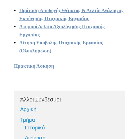
Πρόταση Αποδοχής Θέματος & Δελτίο Ανάληψης
Εκπόνησης Πτυχιακής Εργασίας
Ατομικό Δελτίο Αξιολόγησης Πτυχιακής
Εργασίας
Αίτηση Υποβολής Πτυχιακής Εργασίας
(Ολοκλήρωση)
Πρακτική Άσκηση
Άλλοι Σύνδεσμοι
Αρχική
Τμήμα
Ιστορικό
Διοίκηση