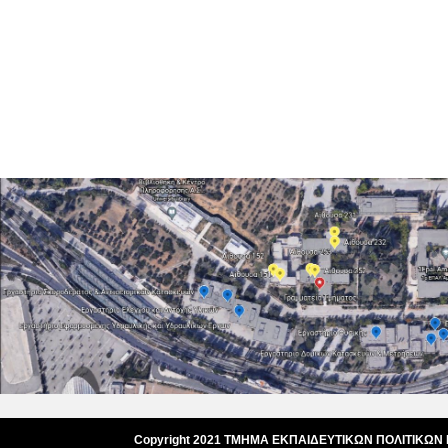
Copyright 2021 ΤΜΗΜΑ ΕΚΠΑΙΔΕΥΤΙΚΩΝ ΠΟΛΙΤΙΚΩΝ