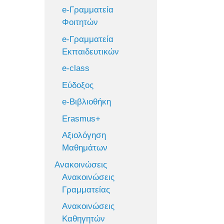
e-Γραμματεία
Φοιτητών
e-Γραμματεία
Εκπαιδευτικών
e-class
Εύδοξος
e-Βιβλιοθήκη
Erasmus+
Αξιολόγηση
Μαθημάτων
Ανακοινώσεις
Ανακοινώσεις
Γραμματείας
Ανακοινώσεις
Καθηγητών