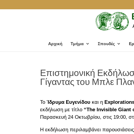
Αρχική
Τμήμα
Σπουδές
Ερ
Επιστημονική Εκδήλωσ
Γίγαντας του Μπλε Πλα
Το
Ίδρυμα Ευγενίδου
και η
Exploration
εκδήλωση με τίτλο
“The Invisible Giant 
Παρασκευή 24 Οκτωβρίου, στις 19:00, στ
Η εκδήλωση περιλαμβάνει παρουσιάσεις