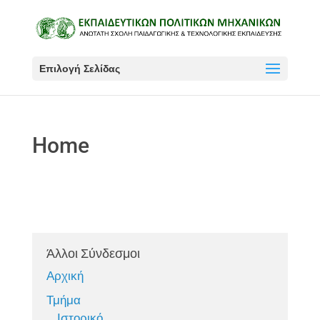
Επιλογή Σελίδας
Home
Άλλοι Σύνδεσμοι
Αρχική
Τμήμα
Ιστορικό