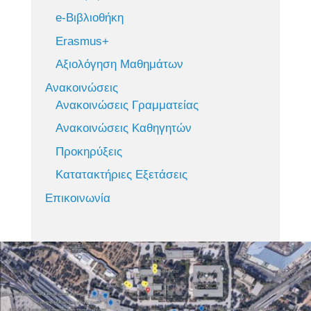
e-Βιβλιοθήκη
Erasmus+
Αξιολόγηση Μαθημάτων
Ανακοινώσεις
Ανακοινώσεις Γραμματείας
Ανακοινώσεις Καθηγητών
Προκηρύξεις
Κατατακτήριες Εξετάσεις
Επικοινωνία