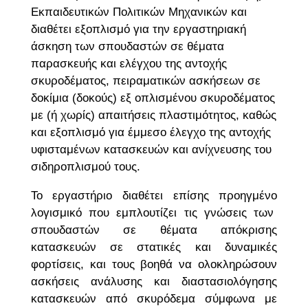
Εκπαιδευτικών Πολιτικών Μηχανικών και
διαθέτει εξοπλισμό για την εργαστηριακή
άσκηση των σπουδαστών σε θέματα
παρασκευής και ελέγχου της αντοχής
σκυροδέματος, πειραματικών ασκήσεων σε
δοκίμια (δοκούς) εξ οπλισμένου σκυροδέματος
με (ή χωρίς) απαιτήσεις πλαστιμότητος, καθώς
και εξοπλισμό για έμμεσο έλεγχο της αντοχής
υφισταμένων κατασκευών και ανίχνευσης του
σιδηροπλισμού τους.
Το εργαστήριο διαθέτει επίσης προηγμένο
λογισμικό που εμπλουτίζει τις γνώσεις των
σπουδαστών σε θέματα απόκρισης
κατασκευών σε στατικές και δυναμικές
φορτίσεις, και τους βοηθά να ολοκληρώσουν
ασκήσεις ανάλυσης και διαστασιολόγησης
κατασκευών από σκυρόδεμα σύμφωνα με