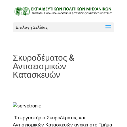
Επιλογή Σελίδας
Σκυροδέματος &
Αντισεισμικών
Κατασκευών
Το εργαστήριο Σκυροδέματος και
Αντισεισμικών Κατασκευών ανήκει στο Τμήμα