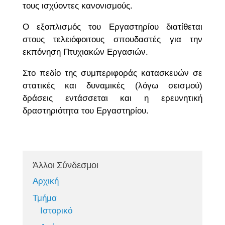
τους ισχύοντες κανονισμούς.
Ο εξοπλισμός του Εργαστηρίου διατίθεται
στους τελειόφοιτους σπουδαστές για την
εκπόνηση Πτυχιακών Εργασιών.
Στο πεδίο της συμπεριφοράς κατασκευών σε
στατικές και δυναμικές (λόγω σεισμού)
δράσεις εντάσσεται και η ερευνητική
δραστηριότητα του Εργαστηρίου.
Άλλοι Σύνδεσμοι
Αρχική
Τμήμα
Ιστορικό