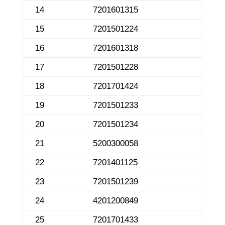
14
7201601315
15
7201501224
16
7201601318
17
7201501228
18
7201701424
19
7201501233
20
7201501234
21
5200300058
22
7201401125
23
7201501239
24
4201200849
25
7201701433