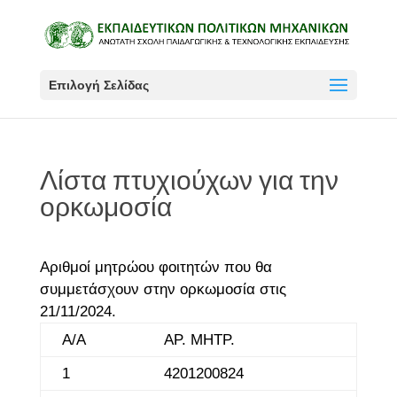
Επιλογή Σελίδας
Λίστα πτυχιούχων για την
ορκωμοσία
Αριθμοί μητρώου φοιτητών που θα
συμμετάσχουν στην ορκωμοσία στις
21/11/2024.
Α/Α
ΑΡ. ΜΗΤΡ.
1
4201200824