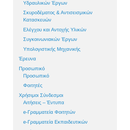
Υδραυλικών Έργων
Σκυροδέματος & Αντισεισμικών
Κατασκευών
Ελέγχου και Αντοχής Υλικών
Συγκοινωνιακών Έργων
Υπολογιστικής Μηχανικής
Έρευνα
Προσωπικό
Προσωπικό
Φοιτητές
Χρήσιμοι Σύνδεσμοι
Αιτήσεις – Έντυπα
e-Γραμματεία Φοιτητών
e-Γραμματεία Εκπαιδευτικών