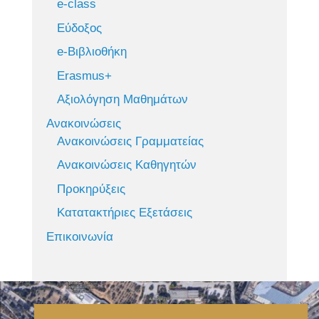
e-class
Εύδοξος
e-Βιβλιοθήκη
Erasmus+
Αξιολόγηση Μαθημάτων
Ανακοινώσεις
Ανακοινώσεις Γραμματείας
Ανακοινώσεις Καθηγητών
Προκηρύξεις
Κατατακτήριες Εξετάσεις
Επικοινωνία