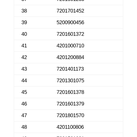
38
7201701452
39
5200900456
40
7201601372
41
4201000710
42
4201200884
43
7201401173
44
7201301075
45
7201601378
46
7201601379
47
7201801570
48
4201100806