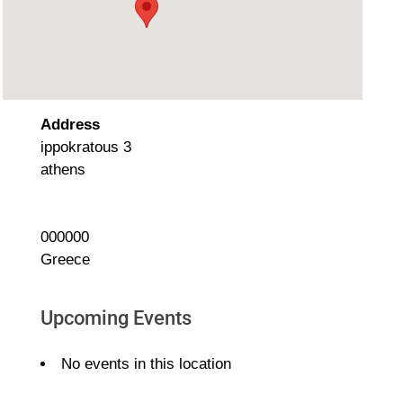
Address
ippokratous 3
athens
000000
Greece
Upcoming Events
No events in this location