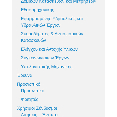
Δομικών Κατασκευών και Μετρήσεων
Εδαφομηχανικής
Εφαρμοσμένης Υδραυλικής και
Υδραυλικών Έργων
Σκυροδέματος & Αντισεισμικών
Κατασκευών
Ελέγχου και Αντοχής Υλικών
Συγκοινωνιακών Έργων
Υπολογιστικής Μηχανικής
Έρευνα
Προσωπικό
Προσωπικό
Φοιτητές
Χρήσιμοι Σύνδεσμοι
Αιτήσεις – Έντυπα