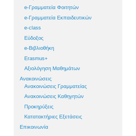
e-Γραμματεία Φοιτητών
e-Γραμματεία Εκπαιδευτικών
e-class
Εύδοξος
e-Βιβλιοθήκη
Erasmus+
Αξιολόγηση Μαθημάτων
Ανακοινώσεις
Ανακοινώσεις Γραμματείας
Ανακοινώσεις Καθηγητών
Προκηρύξεις
Κατατακτήριες Εξετάσεις
Επικοινωνία