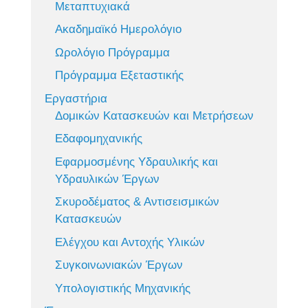
Μεταπτυχιακά
Ακαδημαϊκό Ημερολόγιο
Ωρολόγιο Πρόγραμμα
Πρόγραμμα Εξεταστικής
Εργαστήρια
Δομικών Κατασκευών και Μετρήσεων
Εδαφομηχανικής
Εφαρμοσμένης Υδραυλικής και
Υδραυλικών Έργων
Σκυροδέματος & Αντισεισμικών
Κατασκευών
Ελέγχου και Αντοχής Υλικών
Συγκοινωνιακών Έργων
Υπολογιστικής Μηχανικής