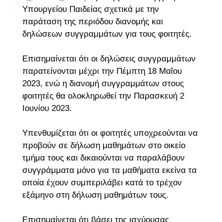
Υπουργείου Παιδείας σχετικά με την
παράταση της περιόδου διανομής και
δηλώσεων συγγραμμάτων για τους φοιτητές.
Επισημαίνεται ότι οι δηλώσεις συγγραμμάτων
παρατείνονται μέχρι την Πέμπτη 18 Μαΐου
2023, ενώ η διανομή συγγραμμάτων στους
φοιτητές θα ολοκληρωθεί την Παρασκευή 2
Ιουνίου 2023.
Υπενθυμίζεται ότι οι φοιτητές υποχρεούνται να
προβούν σε δήλωση μαθημάτων στο οικείο
τμήμα τους και δικαιούνται να παραλάβουν
συγγράμματα μόνο για τα μαθήματα εκείνα τα
οποία έχουν συμπεριλάβει κατά το τρέχον
εξάμηνο στη δήλωση μαθημάτων τους.
Επισημαίνεται ότι βάσει της ισχύουσας