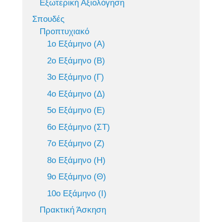
Εξωτερική Αξιολόγηση
Σπουδές
Προπτυχιακό
1ο Εξάμηνο (Α)
2ο Εξάμηνο (Β)
3ο Εξάμηνο (Γ)
4ο Εξάμηνο (Δ)
5ο Εξάμηνο (Ε)
6ο Εξάμηνο (ΣΤ)
7ο Εξάμηνο (Ζ)
8ο Εξάμηνο (Η)
9ο Εξάμηνο (Θ)
10ο Εξάμηνο (Ι)
Πρακτική Άσκηση