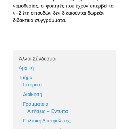
νομοθεσίας, οι φοιτητές που έχουν υπερβεί τα
ν+2 έτη σπουδών δεν δικαιούνται δωρεάν
διδακτικά συγγράμματα.
Άλλοι Σύνδεσμοι
Αρχική
Τμήμα
Ιστορικό
Διοίκηση
Γραμματεία
Αιτήσεις – Έντυπα
Πολιτική Διασφάλισης