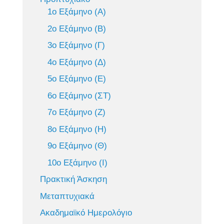
1ο Εξάμηνο (Α)
2ο Εξάμηνο (Β)
3ο Εξάμηνο (Γ)
4ο Εξάμηνο (Δ)
5ο Εξάμηνο (Ε)
6ο Εξάμηνο (ΣΤ)
7ο Εξάμηνο (Ζ)
8ο Εξάμηνο (Η)
9ο Εξάμηνο (Θ)
10ο Εξάμηνο (Ι)
Πρακτική Άσκηση
Μεταπτυχιακά
Ακαδημαϊκό Ημερολόγιο