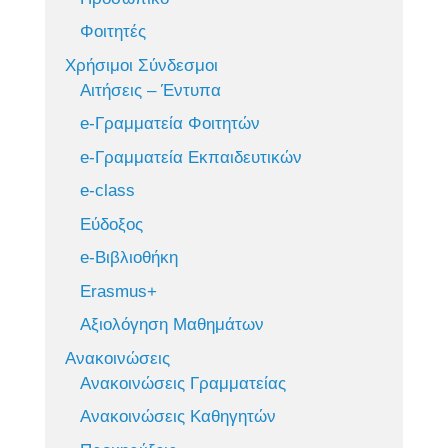
Φοιτητές
Χρήσιμοι Σύνδεσμοι
Αιτήσεις – Έντυπα
e-Γραμματεία Φοιτητών
e-Γραμματεία Εκπαιδευτικών
e-class
Εύδοξος
e-Βιβλιοθήκη
Erasmus+
Αξιολόγηση Μαθημάτων
Ανακοινώσεις
Ανακοινώσεις Γραμματείας
Ανακοινώσεις Καθηγητών