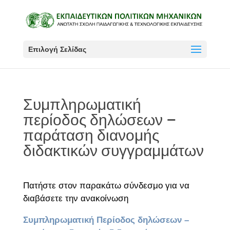
Επιλογή Σελίδας
Συμπληρωματική
περίοδος δηλώσεων –
παράταση διανομής
διδακτικών συγγραμμάτων
Πατήστε στον παρακάτω σύνδεσμο για να
διαβάσετε την ανακοίνωση
Συμπληρωματική Περίοδος δηλώσεων –