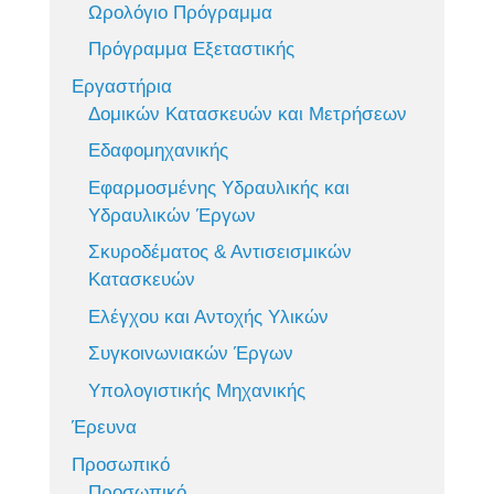
Ωρολόγιο Πρόγραμμα
Πρόγραμμα Εξεταστικής
Εργαστήρια
Δομικών Κατασκευών και Μετρήσεων
Εδαφομηχανικής
Εφαρμοσμένης Υδραυλικής και
Υδραυλικών Έργων
Σκυροδέματος & Αντισεισμικών
Κατασκευών
Ελέγχου και Αντοχής Υλικών
Συγκοινωνιακών Έργων
Υπολογιστικής Μηχανικής
Έρευνα
Προσωπικό
Προσωπικό