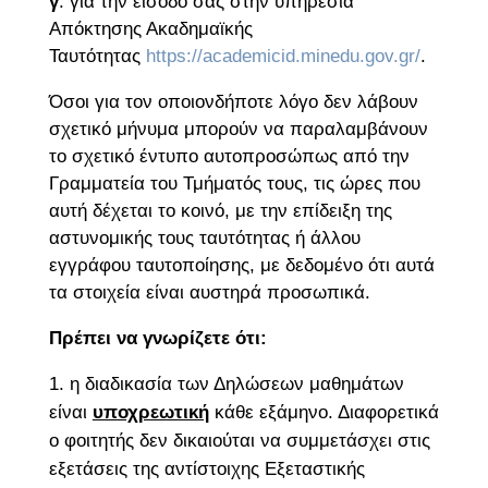
γ
. για την είσοδό σας στην υπηρεσία
Απόκτησης Ακαδημαϊκής
Ταυτότητας
https://academicid.minedu.gov.gr/
.
Όσοι για τον οποιονδήποτε λόγο δεν λάβουν
σχετικό μήνυμα μπορούν να παραλαμβάνουν
το σχετικό έντυπο αυτοπροσώπως από την
Γραμματεία του Τμήματός τους, τις ώρες που
αυτή δέχεται το κοινό, με την επίδειξη της
αστυνομικής τους ταυτότητας ή άλλου
εγγράφου ταυτοποίησης, με δεδομένο ότι αυτά
τα στοιχεία είναι αυστηρά προσωπικά.
Πρέπει να γνωρίζετε ότι:
η διαδικασία των Δηλώσεων μαθημάτων
είναι
υποχρεωτική
κάθε εξάμηνο. Διαφορετικά
ο φοιτητής δεν δικαιούται να συμμετάσχει στις
εξετάσεις της αντίστοιχης Εξεταστικής