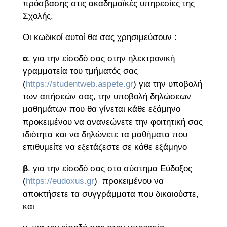
πρόσβασης στις ακαδημαϊκές υπηρεσίες της
Σχολής.
Οι κωδικοί αυτοί θα σας χρησιμεύσουν :
α
. για την είσοδό σας στην ηλεκτρονική
γραμματεία του τμήματός σας
(
https://studentweb.aspete.gr
) για την υποβολή
των αιτήσεών σας, την υποβολή δηλώσεων
μαθημάτων που θα γίνεται κάθε εξάμηνο
προκειμένου να ανανεώνετε την φοιτητική σας
ιδιότητα και να δηλώνετε τα μαθήματα που
επιθυμείτε να εξετάζεστε σε κάθε εξάμηνο
β
. για την είσοδό σας στο σύστημα Εύδοξος
(
https://eudoxus.gr
) προκειμένου να
αποκτήσετε τα συγγράμματα που δικαιούστε,
και