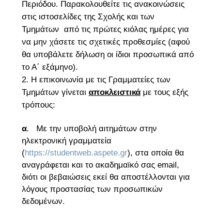
Περιόδου. Παρακολουθείτε τις ανακοινώσεις
στις ιστοσελίδες της Σχολής και των
Τμημάτων από τις πρώτες κιόλας ημέρες για
να μην χάσετε τις σχετικές προθεσμίες (αφού
θα υποβάλετε δήλωση οι ίδιοι προσωπικά από
το Α΄ εξάμηνο).
Η επικοινωνία με τις Γραμματείες των
Τμημάτων γίνεται
αποκλειστικά
με τους εξής
τρόπους:
α
. Με την υποβολή αιτημάτων στην
ηλεκτρονική γραμματεία
(
https://studentweb.aspete.gr
), στα οποία θα
αναγράφεται και το ακαδημαϊκό σας email,
διότι οι βεβαιώσεις εκεί θα αποστέλλονται για
λόγους προστασίας των προσωπικών
δεδομένων.