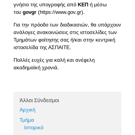
γνήσιο της υπογραφής από
ΚΕΠ
ή μέσω
του
govgr
(https://www.gov.gr).
Για την πρόοδο των διαδικασιών, θα υπάρχουν
ανάλογες ανακοινώσεις στις ιστοσελίδες των
Τμημάτων φοίτησης σας ή/και στην κεντρική
ιστοσελίδα της ΑΣΠΑΙΤΕ.
Πολλές ευχές για καλή και ανέφελη
ακαδημαϊκή χρονιά.
Άλλοι Σύνδεσμοι
Αρχική
Τμήμα
Ιστορικό