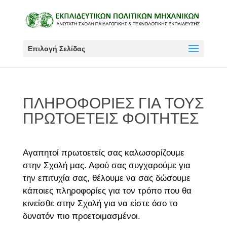
Επιλογή Σελίδας
ΠΛΗΡΟΦΟΡΙΕΣ ΓΙΑ ΤΟΥΣ
ΠΡΩΤΟΕΤΕΙΣ ΦΟΙΤΗΤΕΣ
Αγαπητοί πρωτοετείς σας καλωσορίζουμε
στην Σχολή μας. Αφού σας συγχαρούμε για
την επιτυχία σας, θέλουμε να σας δώσουμε
κάποιες πληροφορίες για τον τρόπο που θα
κινείσθε στην Σχολή για να είστε όσο το
δυνατόν πιο προετοιμασμένοι.