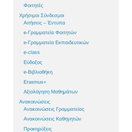
Φοιτητές
Χρήσιμοι Σύνδεσμοι
Αιτήσεις – Έντυπα
e-Γραμματεία Φοιτητών
e-Γραμματεία Εκπαιδευτικών
e-class
Εύδοξος
e-Βιβλιοθήκη
Erasmus+
Αξιολόγηση Μαθημάτων
Ανακοινώσεις
Ανακοινώσεις Γραμματείας
Ανακοινώσεις Καθηγητών
Προκηρύξεις