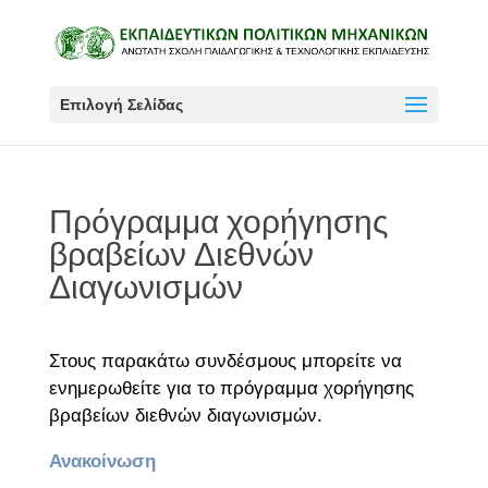
Επιλογή Σελίδας
Πρόγραμμα χορήγησης
βραβείων Διεθνών
Διαγωνισμών
Στους παρακάτω συνδέσμους μπορείτε να
ενημερωθείτε για το πρόγραμμα χορήγησης
βραβείων διεθνών διαγωνισμών.
Ανακοίνωση