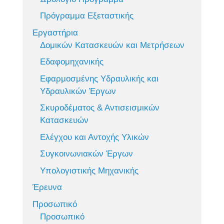
Πρόγραμμα Εξεταστικής
Εργαστήρια
Δομικών Κατασκευών και Μετρήσεων
Εδαφομηχανικής
Εφαρμοσμένης Υδραυλικής και
Υδραυλικών Έργων
Σκυροδέματος & Αντισεισμικών
Κατασκευών
Ελέγχου και Αντοχής Υλικών
Συγκοινωνιακών Έργων
Υπολογιστικής Μηχανικής
Έρευνα
Προσωπικό
Προσωπικό