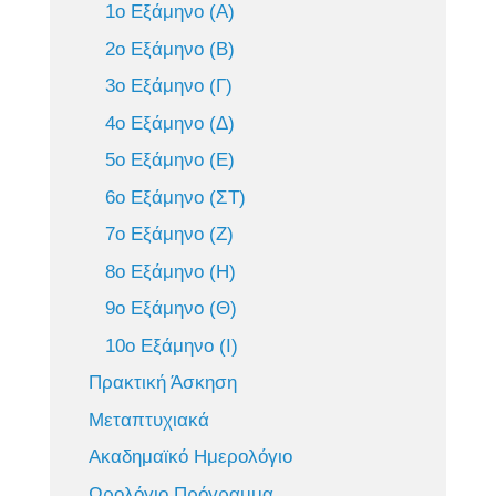
1ο Εξάμηνο (Α)
2ο Εξάμηνο (Β)
3ο Εξάμηνο (Γ)
4ο Εξάμηνο (Δ)
5ο Εξάμηνο (Ε)
6ο Εξάμηνο (ΣΤ)
7ο Εξάμηνο (Ζ)
8ο Εξάμηνο (Η)
9ο Εξάμηνο (Θ)
10ο Εξάμηνο (Ι)
Πρακτική Άσκηση
Μεταπτυχιακά
Ακαδημαϊκό Ημερολόγιο
Ωρολόγιο Πρόγραμμα