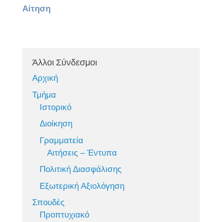
Αίτηση
Άλλοι Σύνδεσμοι
Αρχική
Τμήμα
Ιστορικό
Διοίκηση
Γραμματεία
Αιτήσεις – Έντυπα
Πολιτική Διασφάλισης
Εξωτερική Αξιολόγηση
Σπουδές
Προπτυχιακό