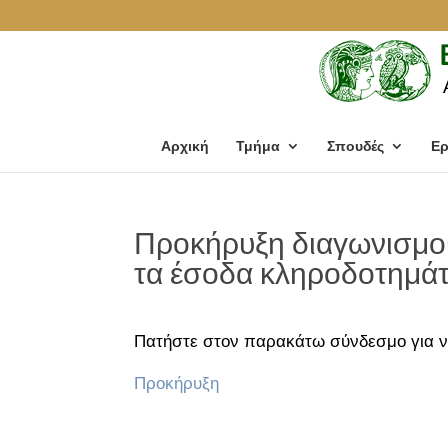
Αρχική
Τμήμα
Σπουδές
Ερ
Προκήρυξη διαγωνισμού
τα έσοδα κληροδοτημά
Πατήστε στον παρακάτω σύνδεσμο για ν
Προκήρυξη