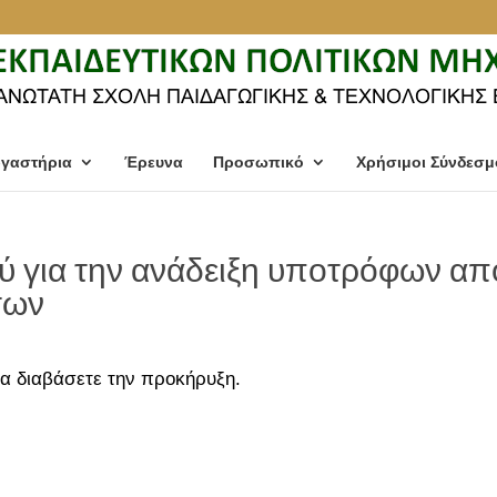
γαστήρια
Έρευνα
Προσωπικό
Χρήσιμοι Σύνδεσμ
 για την ανάδειξη υποτρόφων απ
των
α διαβάσετε την προκήρυξη.