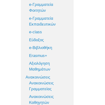
e-Γραμματεία
Φοιτητών
e-Γραμματεία
Εκπαιδευτικών
e-class
Εύδοξος
e-Βιβλιοθήκη
Erasmus+
Αξιολόγηση
Μαθημάτων
Ανακοινώσεις
Ανακοινώσεις
Γραμματείας
Ανακοινώσεις
Καθηγητών