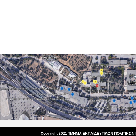
Copyright 2021 ΤΜΗΜΑ ΕΚΠΑΙΔΕΥΤΙΚΩΝ ΠΟΛΙΤΙΚΩΝ