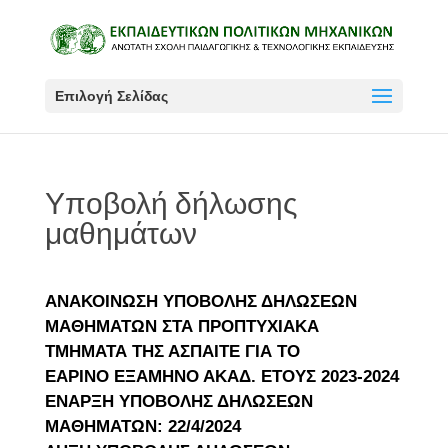
Επιλογή Σελίδας
Υποβολή δήλωσης
μαθημάτων
ΑΝΑΚΟΙΝΩΣΗ ΥΠΟΒΟΛΗΣ ΔΗΛΩΣΕΩΝ
ΜΑΘΗΜΑΤΩΝ ΣΤΑ
ΠΡΟΠΤΥΧΙΑΚΑ
ΤΜΗΜΑΤΑ ΤΗΣ ΑΣΠΑΙΤΕ ΓΙΑ ΤΟ
ΕΑΡΙΝΟ
ΕΞΑΜΗΝΟ ΑΚΑΔ. ΕΤΟΥΣ 2023-2024
ΕΝΑΡΞΗ ΥΠΟΒΟΛΗΣ ΔΗΛΩΣΕΩΝ
ΜΑΘΗΜΑΤΩΝ: 22/4/2024