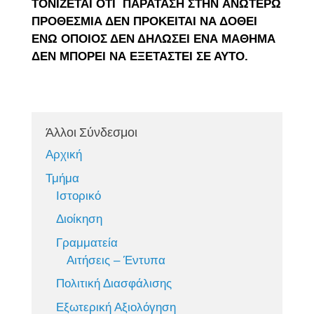
ΤΟΝΙΖΕΤΑΙ ΟΤΙ ΠΑΡΑΤΑΣΗ ΣΤΗΝ
ΑΝΩΤΕΡΩ
ΠΡΟΘΕΣΜΙΑ ΔΕΝ ΠΡΟΚΕΙΤΑΙ ΝΑ ΔΟΘΕΙ
ΕΝΩ
ΟΠΟΙΟΣ ΔΕΝ ΔΗΛΩΣΕΙ ΕΝΑ ΜΑΘΗΜΑ
ΔΕΝ ΜΠΟΡΕΙ ΝΑ
ΕΞΕΤΑΣΤΕΙ ΣΕ ΑΥΤΟ.
Άλλοι Σύνδεσμοι
Αρχική
Τμήμα
Ιστορικό
Διοίκηση
Γραμματεία
Αιτήσεις – Έντυπα
Πολιτική Διασφάλισης
Εξωτερική Αξιολόγηση