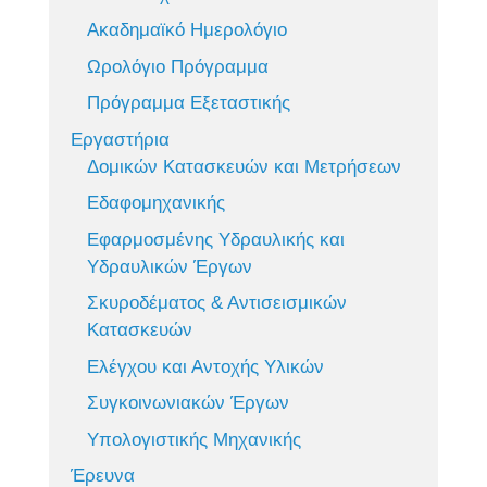
Ακαδημαϊκό Ημερολόγιο
Ωρολόγιο Πρόγραμμα
Πρόγραμμα Εξεταστικής
Εργαστήρια
Δομικών Κατασκευών και Μετρήσεων
Εδαφομηχανικής
Εφαρμοσμένης Υδραυλικής και
Υδραυλικών Έργων
Σκυροδέματος & Αντισεισμικών
Κατασκευών
Ελέγχου και Αντοχής Υλικών
Συγκοινωνιακών Έργων
Υπολογιστικής Μηχανικής
Έρευνα