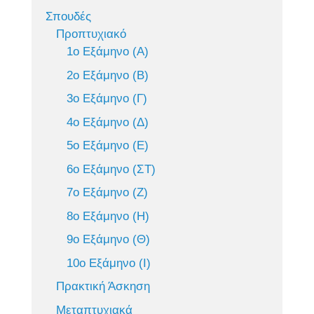
Σπουδές
Προπτυχιακό
1ο Εξάμηνο (Α)
2ο Εξάμηνο (Β)
3ο Εξάμηνο (Γ)
4ο Εξάμηνο (Δ)
5ο Εξάμηνο (Ε)
6ο Εξάμηνο (ΣΤ)
7ο Εξάμηνο (Ζ)
8ο Εξάμηνο (Η)
9ο Εξάμηνο (Θ)
10ο Εξάμηνο (Ι)
Πρακτική Άσκηση
Μεταπτυχιακά