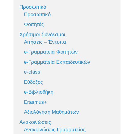
Προσωπικό
Προσωπικό
Φοιτητές
Χρήσιμοι Σύνδεσμοι
Αιτήσεις – Έντυπα
e-Γραμματεία Φοιτητών
e-Γραμματεία Εκπαιδευτικών
e-class
Εύδοξος
e-Βιβλιοθήκη
Erasmus+
Αξιολόγηση Μαθημάτων
Ανακοινώσεις
Ανακοινώσεις Γραμματείας