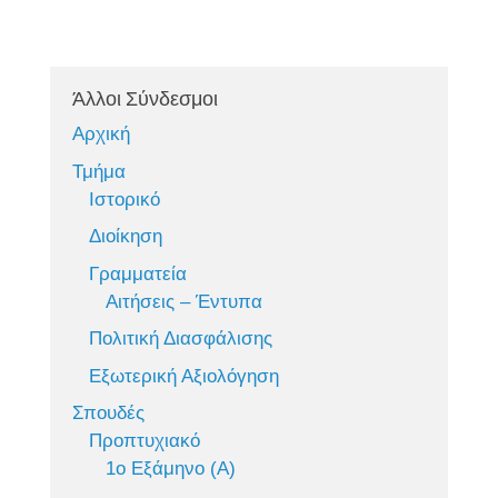
Άλλοι Σύνδεσμοι
Αρχική
Τμήμα
Ιστορικό
Διοίκηση
Γραμματεία
Αιτήσεις – Έντυπα
Πολιτική Διασφάλισης
Εξωτερική Αξιολόγηση
Σπουδές
Προπτυχιακό
1ο Εξάμηνο (Α)