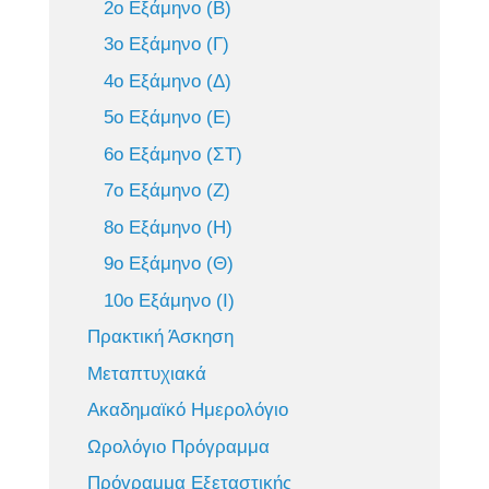
2ο Εξάμηνο (Β)
3ο Εξάμηνο (Γ)
4ο Εξάμηνο (Δ)
5ο Εξάμηνο (Ε)
6ο Εξάμηνο (ΣΤ)
7ο Εξάμηνο (Ζ)
8ο Εξάμηνο (Η)
9ο Εξάμηνο (Θ)
10ο Εξάμηνο (Ι)
Πρακτική Άσκηση
Μεταπτυχιακά
Ακαδημαϊκό Ημερολόγιο
Ωρολόγιο Πρόγραμμα
Πρόγραμμα Εξεταστικής