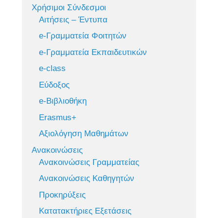
Χρήσιμοι Σύνδεσμοι
Αιτήσεις – Έντυπα
e-Γραμματεία Φοιτητών
e-Γραμματεία Εκπαιδευτικών
e-class
Εύδοξος
e-Βιβλιοθήκη
Erasmus+
Αξιολόγηση Μαθημάτων
Ανακοινώσεις
Ανακοινώσεις Γραμματείας
Ανακοινώσεις Καθηγητών
Προκηρύξεις
Κατατακτήριες Εξετάσεις