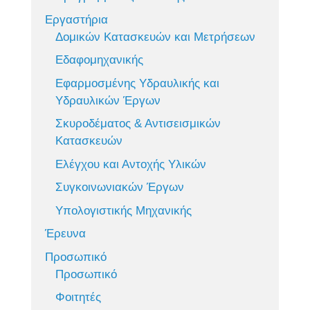
Εργαστήρια
Δομικών Κατασκευών και Μετρήσεων
Εδαφομηχανικής
Εφαρμοσμένης Υδραυλικής και
Υδραυλικών Έργων
Σκυροδέματος & Αντισεισμικών
Κατασκευών
Ελέγχου και Αντοχής Υλικών
Συγκοινωνιακών Έργων
Υπολογιστικής Μηχανικής
Έρευνα
Προσωπικό
Προσωπικό
Φοιτητές