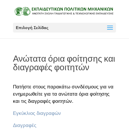
Επιλογή Σελίδας
Ανώτατα όρια φοίτησης και
διαγραφές φοιτητών
Πατήστε στους παρακάτω συνδέσμους για να
ενημερωθείτε για τα ανώτατα όρια φοίτησης
και τις διαγραφές φοιτητών.
Εγκύκλιος διαγραφών
Διαγραφές