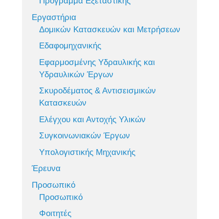
Πρόγραμμα Εξεταστικής
Εργαστήρια
Δομικών Κατασκευών και Μετρήσεων
Εδαφομηχανικής
Εφαρμοσμένης Υδραυλικής και
Υδραυλικών Έργων
Σκυροδέματος & Αντισεισμικών
Κατασκευών
Ελέγχου και Αντοχής Υλικών
Συγκοινωνιακών Έργων
Υπολογιστικής Μηχανικής
Έρευνα
Προσωπικό
Προσωπικό
Φοιτητές