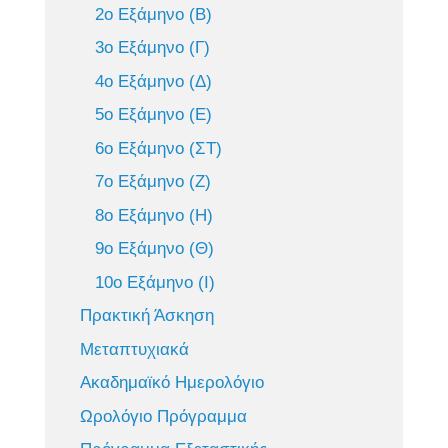
2ο Εξάμηνο (Β)
3ο Εξάμηνο (Γ)
4ο Εξάμηνο (Δ)
5ο Εξάμηνο (Ε)
6ο Εξάμηνο (ΣΤ)
7ο Εξάμηνο (Ζ)
8ο Εξάμηνο (Η)
9ο Εξάμηνο (Θ)
10ο Εξάμηνο (Ι)
Πρακτική Άσκηση
Μεταπτυχιακά
Ακαδημαϊκό Ημερολόγιο
Ωρολόγιο Πρόγραμμα