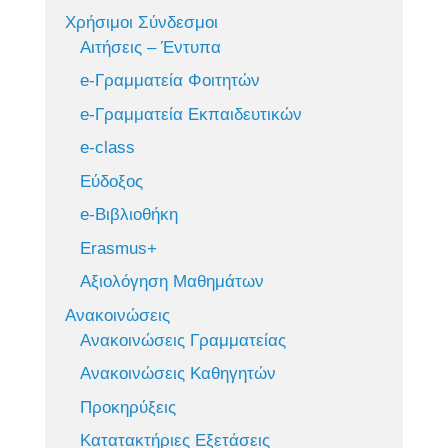
Χρήσιμοι Σύνδεσμοι
Αιτήσεις – Έντυπα
e-Γραμματεία Φοιτητών
e-Γραμματεία Εκπαιδευτικών
e-class
Εύδοξος
e-Βιβλιοθήκη
Erasmus+
Αξιολόγηση Μαθημάτων
Ανακοινώσεις
Ανακοινώσεις Γραμματείας
Ανακοινώσεις Καθηγητών
Προκηρύξεις
Κατατακτήριες Εξετάσεις