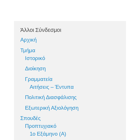
Άλλοι Σύνδεσμοι
Αρχική
Τμήμα
Ιστορικό
Διοίκηση
Γραμματεία
Αιτήσεις – Έντυπα
Πολιτική Διασφάλισης
Εξωτερική Αξιολόγηση
Σπουδές
Προπτυχιακό
1ο Εξάμηνο (Α)