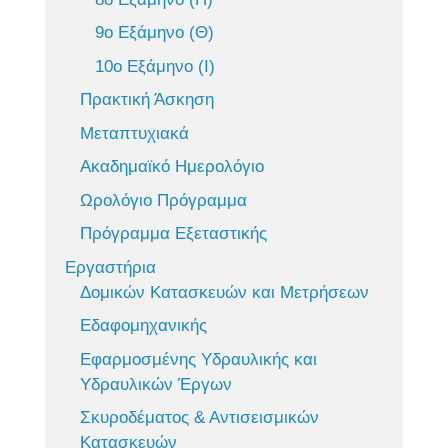
9ο Εξάμηνο (Θ)
10ο Εξάμηνο (Ι)
Πρακτική Άσκηση
Μεταπτυχιακά
Ακαδημαϊκό Ημερολόγιο
Ωρολόγιο Πρόγραμμα
Πρόγραμμα Εξεταστικής
Εργαστήρια
Δομικών Κατασκευών και Μετρήσεων
Εδαφομηχανικής
Εφαρμοσμένης Υδραυλικής και
Υδραυλικών Έργων
Σκυροδέματος & Αντισεισμικών
Κατασκευών